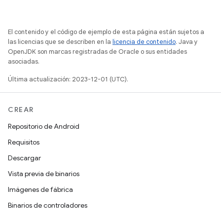
El contenido y el código de ejemplo de esta página están sujetos a
las licencias que se describen en la
licencia de contenido
. Java y
OpenJDK son marcas registradas de Oracle o sus entidades
asociadas.
Última actualización: 2023-12-01 (UTC).
CREAR
Repositorio de Android
Requisitos
Descargar
Vista previa de binarios
Imágenes de fábrica
Binarios de controladores