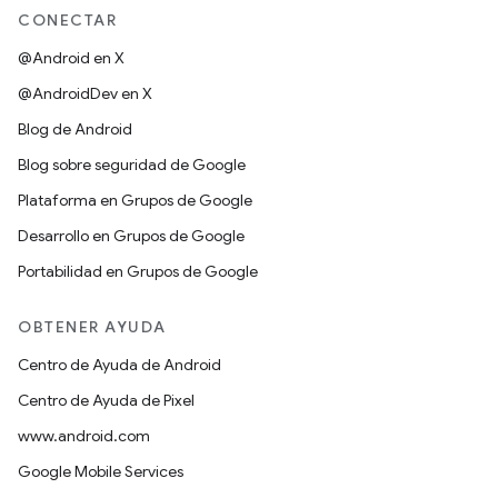
CONECTAR
@Android en X
@AndroidDev en X
Blog de Android
Blog sobre seguridad de Google
Plataforma en Grupos de Google
Desarrollo en Grupos de Google
Portabilidad en Grupos de Google
OBTENER AYUDA
Centro de Ayuda de Android
Centro de Ayuda de Pixel
www.android.com
Google Mobile Services