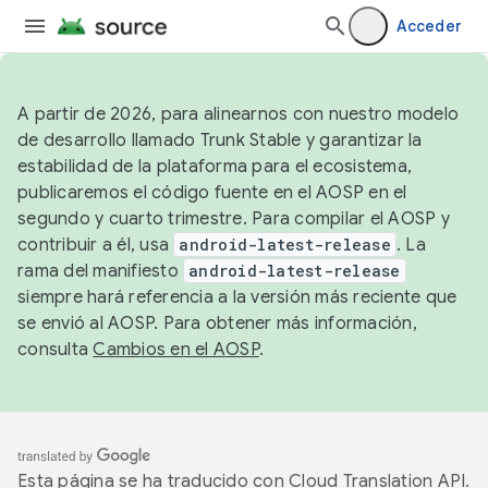
Acceder
A partir de 2026, para alinearnos con nuestro modelo
de desarrollo llamado Trunk Stable y garantizar la
estabilidad de la plataforma para el ecosistema,
publicaremos el código fuente en el AOSP en el
segundo y cuarto trimestre. Para compilar el AOSP y
contribuir a él, usa
android-latest-release
. La
rama del manifiesto
android-latest-release
siempre hará referencia a la versión más reciente que
se envió al AOSP. Para obtener más información,
consulta
Cambios en el AOSP
.
Esta página se ha traducido con
Cloud Translation API
.