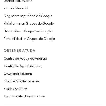
@AndroidDev en X
Blog de Android
Blog sobre seguridad de Google
Plataforma en Grupos de Google
Desarrollo en Grupos de Google
Portabilidad en Grupos de Google
OBTENER AYUDA
Centro de Ayuda de Android
Centro de Ayuda de Pixel
www.android.com
Google Mobile Services
Stack Overflow
Seguimiento de incidencias