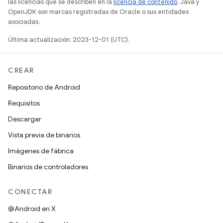
las licencias que se describen en la
licencia de contenido
. Java y
OpenJDK son marcas registradas de Oracle o sus entidades
asociadas.
Última actualización: 2023-12-01 (UTC).
CREAR
Repositorio de Android
Requisitos
Descargar
Vista previa de binarios
Imágenes de fábrica
Binarios de controladores
CONECTAR
@Android en X