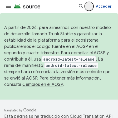
Acceder
A partir de 2026, para alinearnos con nuestro modelo
de desarrollo llamado Trunk Stable y garantizar la
estabilidad de la plataforma para el ecosistema,
publicaremos el código fuente en el AOSP en el
segundo y cuarto trimestre. Para compilar el AOSP y
contribuir a él, usa
android-latest-release
. La
rama del manifiesto
android-latest-release
siempre hará referencia a la versión más reciente que
se envió al AOSP. Para obtener más información,
consulta
Cambios en el AOSP
.
Esta página se ha traducido con
Cloud Translation API
.