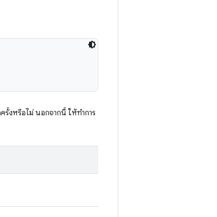
ครั้งหรือไม่ นอกจากนี้ ให้ทำการ