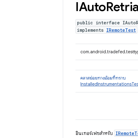
IAuto
Retri
public interface IAuto
implements
IRemoteTest
com.android.tradefed.testty
คลาสย่อยทางอ้อมที่ทราบ
InstalledInstrumentationsTe
อินเทอร์เฟซสำหรับ
IRemoteT