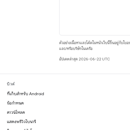
ตัวอย่างเนื้อหาและโค้ดในหน้าเว็บนี้ขึ้นอยู่กับใบ
และ/หรือบริษัทในเครือ
อัปเดตล่าสุด 2026-06-22 UTC
บิวด์
ที่เก็บสำหรับ Android
ข้อกำหนด
ดาวน์โหลด
แสดงพรีวิวไบนารี