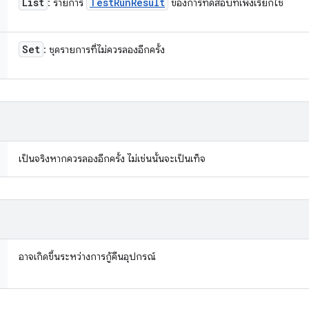
List
Test
Run
Result
: รายการ
ของการทดสอบที่เพิ่งเรียกใช้
Set
: ชุดรายการที่ไม่ควรลองอีกครั้ง
เป็นจริงหากควรลองอีกครั้ง ไม่เช่นนั้นจะเป็นเท็จ
อาจเกิดขึ้นระหว่างการกู้คืนอุปกรณ์