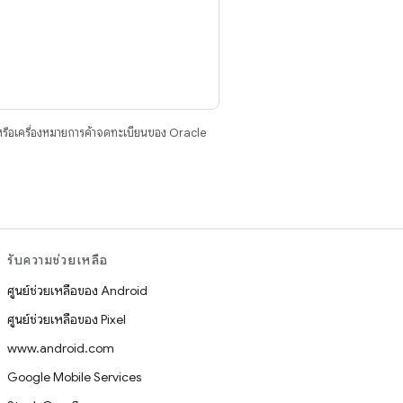
รือเครื่องหมายการค้าจดทะเบียนของ Oracle
รับความช่วยเหลือ
ศูนย์ช่วยเหลือของ Android
ศูนย์ช่วยเหลือของ Pixel
www.android.com
Google Mobile Services