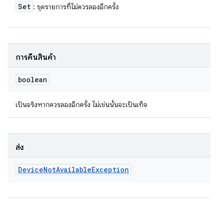
Set
: ชุดรายการที่ไม่ควรลองอีกครั้ง
การคืนสินค้า
boolean
เป็นจริงหากควรลองอีกครั้ง ไม่เช่นนั้นจะเป็นเท็จ
ส่ง
Device
Not
Available
Exception