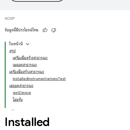
AOSP
ข้อมูลนี้มีประโยชน์ไหม
ในหน้านี้
สรุป
เครื่องมือสร้างสาธารณะ
เมธอดสาธารณะ
เครื่องมือสร้างสาธารณะ
InstalledInstrumentationsTest
เมธอดสาธารณะ
getDevice
โฮมรัน
Installed