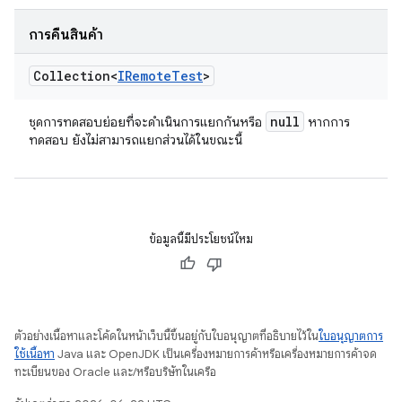
การคืนสินค้า
Collection<
IRemote
Test
>
null
ชุดการทดสอบย่อยที่จะดำเนินการแยกกันหรือ
หากการ
ทดสอบ ยังไม่สามารถแยกส่วนได้ในขณะนี้
ข้อมูลนี้มีประโยชน์ไหม
ตัวอย่างเนื้อหาและโค้ดในหน้าเว็บนี้ขึ้นอยู่กับใบอนุญาตที่อธิบายไว้ใน
ใบอนุญาตการ
ใช้เนื้อหา
Java และ OpenJDK เป็นเครื่องหมายการค้าหรือเครื่องหมายการค้าจด
ทะเบียนของ Oracle และ/หรือบริษัทในเครือ