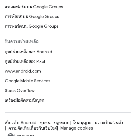
แพลตฟอร์มบน Google Groups
การพัฒนาบน Google Groups
การพอร์ตบน Google Groups
รับความช่วยเหลือ
ศูนย์ช่วยเหลือของ Android
ศูนย์ช่วยเหลือของ Pixel
www.android.com
Google Mobile Services
Stack Overflow
เครื่องมือติดตามปัญหา
เกี่ยวกับ Android
ชุมชน
กฎหมาย
ใบอนุญาต
ความเป็นส่วนตัว
ความคิดเห็นเกี่ยวกับเว็บไซต์
Manage cookies