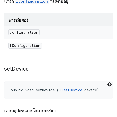
แทรก
IConfiguration
ที่ใช้งานอยู่
พารามิเตอร์
configuration
IConfiguration
set
Device
public void setDevice (
ITestDevice
 device)
แทรกอุปกรณ์ภายใต้การทดสอบ