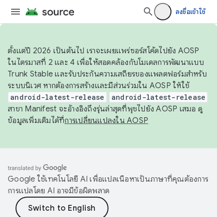
ลงชื่อเข้าใช้
ตั้งแต่ปี 2026 เป็นต้นไป เราจะเผยแพร่ซอร์สโค้ดไปยัง AOSP
ในไตรมาสที่ 2 และ 4 เพื่อให้สอดคล้องกับโมเดลการพัฒนาแบบ
Trunk Stable และรับประกันความเสถียรของแพลตฟอร์มสำหรับ
ระบบนิเวศ หากต้องการสร้างและมีส่วนร่วมใน AOSP ให้ใช้
android-latest-release
android-latest-release
สาขา Manifest จะอ้างอิงถึงรุ่นล่าสุดที่พุชไปยัง AOSP เสมอ ดู
ข้อมูลเพิ่มเติมได้ที่
การเปลี่ยนแปลงใน AOSP
Google ใช้เทคโนโลยี AI เพื่อแปลเนื้อหาเป็นภาษาที่คุณต้องการ
การแปลโดย AI อาจมีข้อผิดพลาด