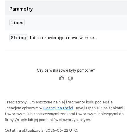
Parametry
lines
String
: tablica zawierająca nowe wiersze.
Czy te wskazówki były pomocne?
Treść strony i umieszczone na niej fragmenty kodu podlegają
licencjom opisanym w
Licencji na treści
. Java i OpenJDK są znakami
towarowymi lub zastrzeżonymi znakami towarowymi należącymi do
firmy Oracle lub jej podmiotów stowarzyszonych.
Ostatnia aktualizacja: 2026-06-22 UTC.