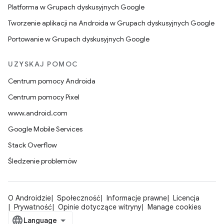
Platforma w Grupach dyskusyjnych Google
Tworzenie aplikacji na Androida w Grupach dyskusyjnych Google
Portowanie w Grupach dyskusyjnych Google
UZYSKAJ POMOC
Centrum pomocy Androida
Centrum pomocy Pixel
www.android.com
Google Mobile Services
Stack Overflow
Śledzenie problemów
O Androidzie
Społeczność
Informacje prawne
Licencja
Prywatność
Opinie dotyczące witryny
Manage cookies