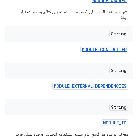
MODULE
_
CACHED
يتم ضبط هذه السمة على "صحيح" إذا تم تخزين نتائج وحدة الاختبار
مؤقتًا.
String
MODULE
_
CONTROLLER
String
MODULE
_
EXTERNAL
_
DEPENDENCIES
String
MODULE
_
ID
معرّف الوحدة هو الاسم الذي سيتم استخدامه لتحديد الوحدة بشكل فريد