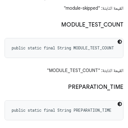
القيمة الثابتة: "module-skipped"
MODULE
_
TEST
_
COUNT
public static final String MODULE_TEST_COUNT
القيمة الثابتة: "MODULE_TEST_COUNT"
PREPARATION
_
TIME
public static final String PREPARATION_TIME