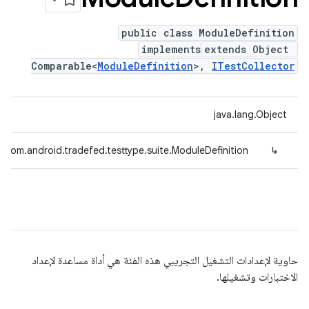
public class ModuleDefinition
implements
extends Object
Comparable<
ModuleDefinition
>,
ITestCollector
java.lang.Object
com.android.tradefed.testtype.suite.ModuleDefinition
↳
حاوية لإعدادات التشغيل التجريبي هذه الفئة هي أداة مساعدة لإعداد
الاختبارات وتشغيلها.