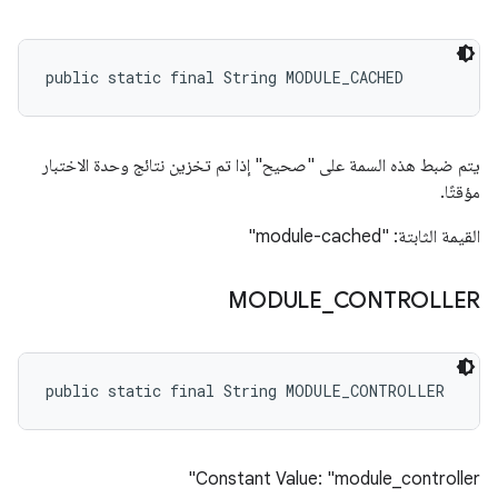
public static final String MODULE_CACHED
يتم ضبط هذه السمة على "صحيح" إذا تم تخزين نتائج وحدة الاختبار
مؤقتًا.
القيمة الثابتة: "module-cached"
MODULE
_
CONTROLLER
public static final String MODULE_CONTROLLER
Constant Value: "module_controller"