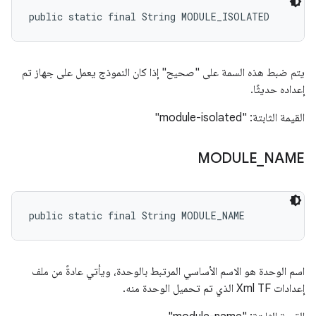
public static final String MODULE_ISOLATED
يتم ضبط هذه السمة على "صحيح" إذا كان النموذج يعمل على جهاز تم
إعداده حديثًا.
القيمة الثابتة: "module-isolated"
MODULE
_
NAME
public static final String MODULE_NAME
اسم الوحدة هو الاسم الأساسي المرتبط بالوحدة، ويأتي عادةً من ملف
إعدادات Xml TF الذي تم تحميل الوحدة منه.