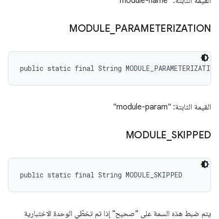
القيمة الثابتة: "module-name"
MODULE
_
PARAMETERIZATION
public static final String MODULE_PARAMETERIZATION
القيمة الثابتة: "module-param"
MODULE
_
SKIPPED
public static final String MODULE_SKIPPED
يتم ضبط هذه السمة على "صحيح" إذا تم تخطّي الوحدة الاختبارية