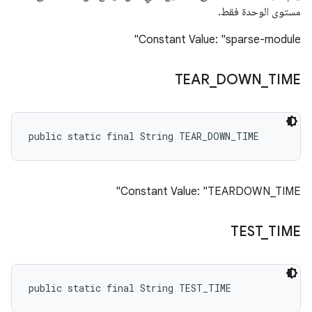
مستوى الوحدة فقط.
Constant Value: "sparse-module"
TEAR
_
DOWN
_
TIME
public static final String TEAR_DOWN_TIME
Constant Value: "TEARDOWN_TIME"
TEST
_
TIME
public static final String TEST_TIME