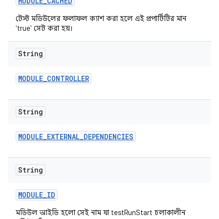
MODULE
_
CACHED
টেস্ট মডিউলের ফলাফল ক্যাশ করা হলে এই প্রপার্টিটির মান
'true' সেট করা হয়।
String
MODULE
_
CONTROLLER
String
MODULE
_
EXTERNAL
_
DEPENDENCIES
String
MODULE
_
ID
মডিউল আইডি হলো সেই নাম যা testRunStart চলাকালীন