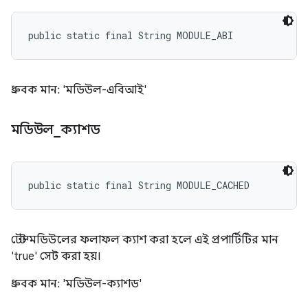
public static final String MODULE_ABI
ধ্রুবক মান: 'মডিউল-এবিআই'
মডিউল
_
ক্যাশড
public static final String MODULE_CACHED
টেস্ট মডিউলের ফলাফল ক্যাশ করা হলে এই প্রপার্টিটির মান
'true' সেট করা হয়।
ধ্রুবক মান: 'মডিউল-ক্যাশড'