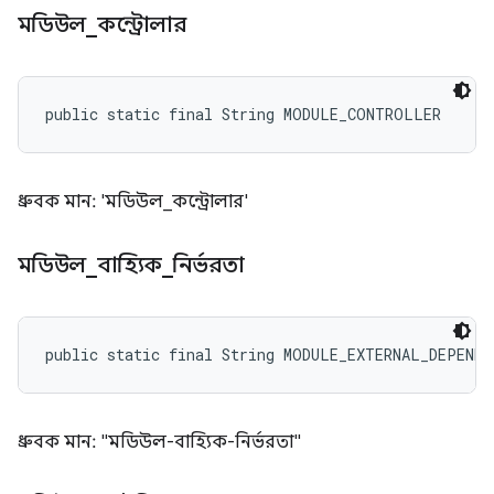
মডিউল
_
কন্ট্রোলার
public static final String MODULE_CONTROLLER
ধ্রুবক মান: 'মডিউল_কন্ট্রোলার'
মডিউল
_
বাহ্যিক
_
নির্ভরতা
public static final String MODULE_EXTERNAL_DEPENDE
ধ্রুবক মান: "মডিউল-বাহ্যিক-নির্ভরতা"