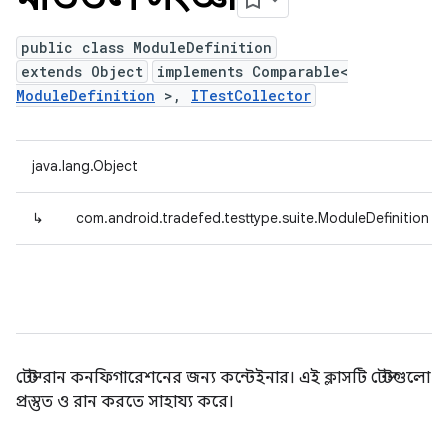
public class ModuleDefinition
extends Object
implements Comparable<
ModuleDefinition
>,
ITestCollector
java.lang.Object
↳
com.android.tradefed.testtype.suite.ModuleDefinition
টেস্ট রান কনফিগারেশনের জন্য কন্টেইনার। এই ক্লাসটি টেস্টগুলো
প্রস্তুত ও রান করতে সাহায্য করে।