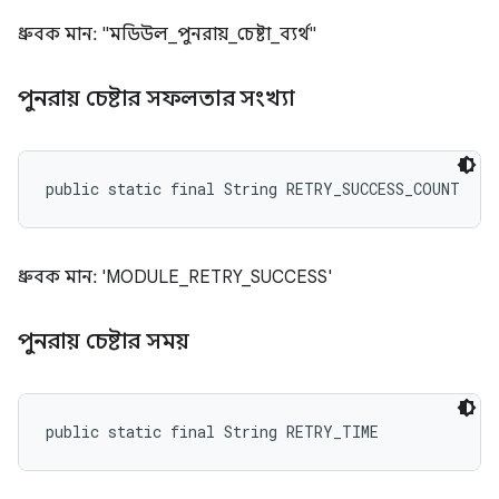
ধ্রুবক মান: "মডিউল_পুনরায়_চেষ্টা_ব্যর্থ"
পুনরায় চেষ্টার সফলতার সংখ্যা
public static final String RETRY_SUCCESS_COUNT
ধ্রুবক মান: 'MODULE_RETRY_SUCCESS'
পুনরায় চেষ্টার সময়
public static final String RETRY_TIME