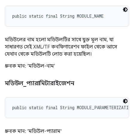
public static final String MODULE_NAME
মডিউলের নাম হলো মডিউলটির সাথে যুক্ত মূল নাম, যা
সাধারণত সেই XML/TF কনফিগারেশন ফাইল থেকে আসে
যেখান থেকে মডিউলটি লোড করা হয়েছিল।
ধ্রুবক মান: 'মডিউল-নাম'
মডিউল
_
প্যারামিটারাইজেশন
public static final String MODULE_PARAMETERIZATION
ধ্রুবক মান: 'মডিউল-প্যারাম'