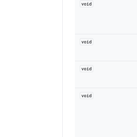
void
void
void
void