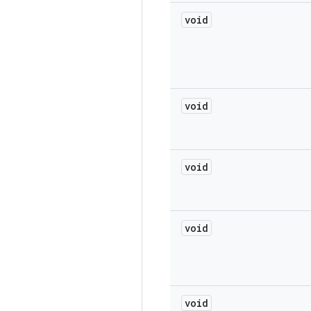
void
void
void
void
void