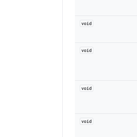
void
void
void
void