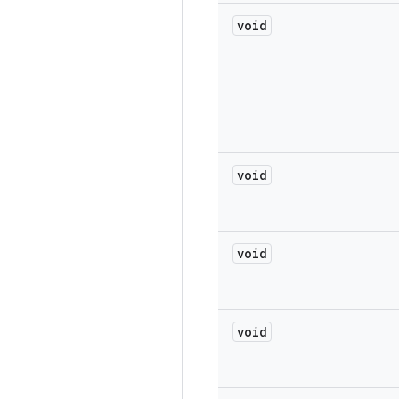
void
void
void
void