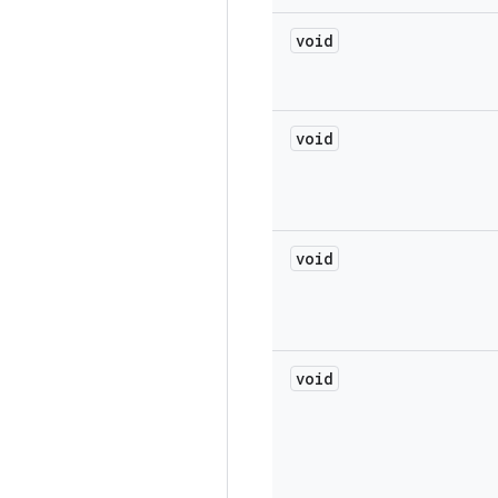
void
void
void
void