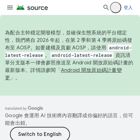
登入
為配合主幹穩定開發模型，並確保生態系統的平台穩定
性，我們將自 2026 年起，在第 2 季和第 4 季將原始碼發
布至 AOSP。如要建構及貢獻 AOSP，請使用
android-
latest-release
。
android-latest-release
資訊清
單分支版本一律會參照推送至 Android 開放原始碼計畫的
最新版本。詳情請參閱「
Android 開放原始碼計畫變
更
」。
Google 會運用 AI 技術將內容翻譯成你偏好的語言，但可
能會出錯。