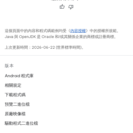
這個頁面中的內容和程式碼範例均受《
內容授權
》中的授權所規範。
Java 與 OpenJDK 是 Oracle 和/或其關係企業的商標或註冊商標。
上次更新時間：2026-06-22 (世界標準時間)。
版本
Android 程式庫
相關規定
下載程式碼
預覽二進位檔
原廠映像檔
驅動程式二進位檔