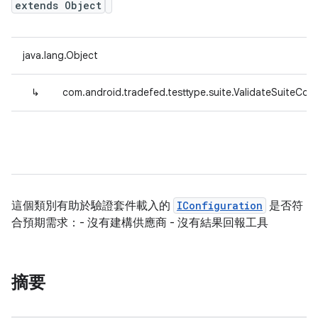
extends Object
java.lang.Object
↳
com.android.tradefed.testtype.suite.ValidateSuiteConf
這個類別有助於驗證套件載入的
IConfiguration
是否符
合預期需求：- 沒有建構供應商 - 沒有結果回報工具
摘要