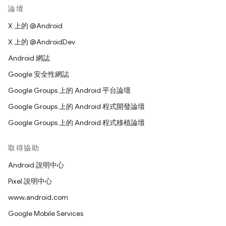
論壇
X 上的 @Android
X 上的 @AndroidDev
Android 網誌
Google 安全性網誌
Google Groups 上的 Android 平台論壇
Google Groups 上的 Android 程式開發論壇
Google Groups 上的 Android 程式移植論壇
取得協助
Android 說明中心
Pixel 說明中心
www.android.com
Google Mobile Services