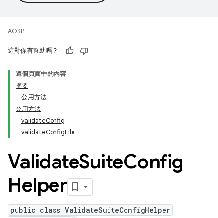
AOSP
這對你有幫助嗎？
這個頁面中的內容
摘要
公用方法
公用方法
validateConfig
validateConfigFile
Validate
Suite
Config
Helper
public class ValidateSuiteConfigHelper