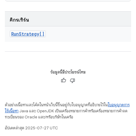
คิกรีเทิร์น
Run
Strategy[]
ข้อมูลนี้มีประโยชน์ไหม
ตัวอย่างเนื้อหาและโค้ดในหน้าเว็บนี้ขึ้นอยู่กับใบอนุญาตที่อธิบายไว้ใน
ใบอนุญาตการ
ใช้เนื้อหา
Java และ OpenJDK เป็นเครื่องหมายการค้าหรือเครื่องหมายการค้าจด
ทะเบียนของ Oracle และ/หรือบริษัทในเครือ
อัปเดตล่าสุด 2025-07-27 UTC