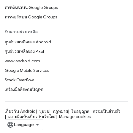
การพัฒนาบน Google Groups
การพอร์ตบน Google Groups
รับความช่วยเหลือ
ศูนย์ช่วยเหลือของ Android
ศูนย์ช่วยเหลือของ Pixel
www.android.com
Google Mobile Services
Stack Overflow
เครื่องมือติดตามปัญหา
เกี่ยวกับ Android
ชุมชน
กฎหมาย
ใบอนุญาต
ความเป็นส่วนตัว
ความคิดเห็นเกี่ยวกับเว็บไซต์
Manage cookies