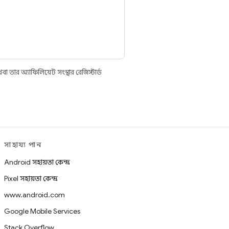
তার অ্যাফিলিয়েট সংস্থার রেজিস্টার্ড
সাহায্য পান
Android সহায়তা কেন্দ্র
Pixel সহায়তা কেন্দ্র
www.android.com
Google Mobile Services
Stack Overflow