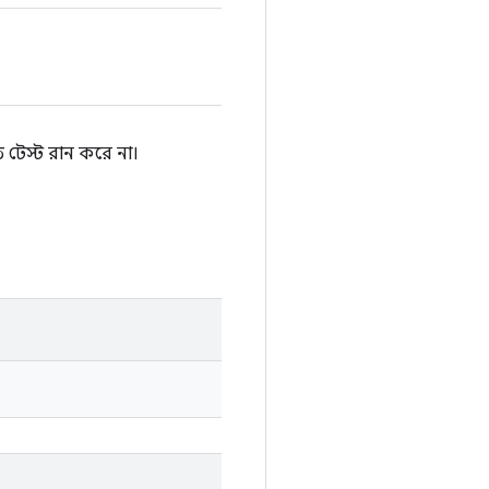
ে টেস্ট রান করে না।