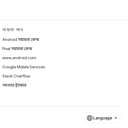
সাহায্য পান
Android সহায়তা কেন্দ্র
Pixel সহায়তা কেন্দ্র
www.android.com
Google Mobile Services
Stack Overflow
সমস্যার ট্র্যাকার