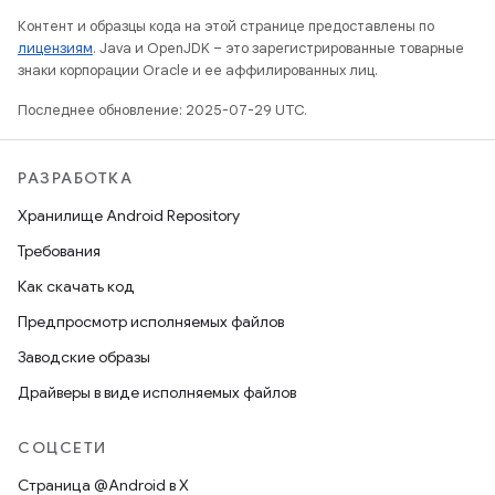
Контент и образцы кода на этой странице предоставлены по
лицензиям
. Java и OpenJDK – это зарегистрированные товарные
знаки корпорации Oracle и ее аффилированных лиц.
Последнее обновление: 2025-07-29 UTC.
РАЗРАБОТКА
Хранилище Android Repository
Требования
Как скачать код
Предпросмотр исполняемых файлов
Заводские образы
Драйверы в виде исполняемых файлов
СОЦСЕТИ
Страница @Android в X