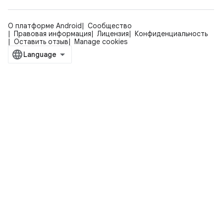
О платформе Android
Сообщество
Правовая информация
Лицензия
Конфиденциальность
Оставить отзыв
Manage cookies