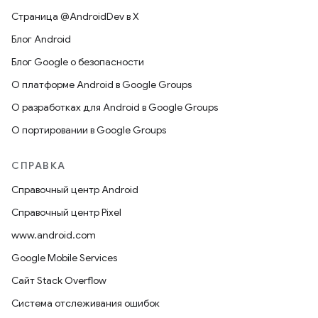
Страница @AndroidDev в X
Блог Android
Блог Google о безопасности
О платформе Android в Google Groups
О разработках для Android в Google Groups
О портировании в Google Groups
СПРАВКА
Справочный центр Android
Справочный центр Pixel
www.android.com
Google Mobile Services
Сайт Stack Overflow
Система отслеживания ошибок