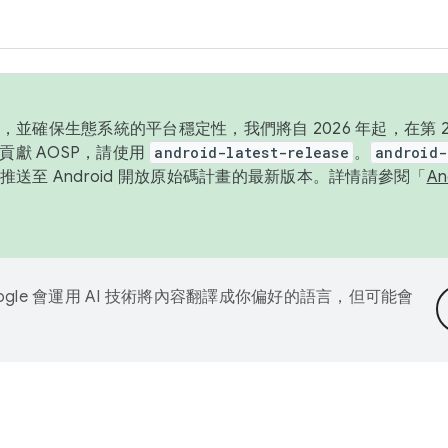
並確保生態系統的平台穩定性，我們將自 2026 年起，在第 2 
貢獻 AOSP，請使用
android-latest-release
。
android-
送至 Android 開放原始碼計畫的最新版本。詳情請參閱「
A
ogle 會運用 AI 技術將內容翻譯成你偏好的語言，但可能會