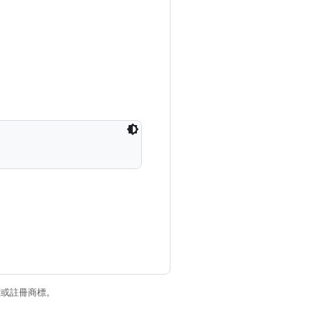
商標或註冊商標。