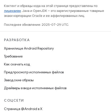
Контент и образцы кода на этой странице предоставлены по
лицензиям
. Java и OpenJDK – это зарегистрированные товарные
знаки корпорации Oracle и ее аффилированных лиц.
Последнее обновление: 2025-07-29 UTC.
РАЗРАБОТКА
Хранилище Android Repository
Требования
Как скачать код
Предпросмотр исполняемых файлов
Заводские образы
Драйверы в виде исполняемых файлов
СОЦСЕТИ
Страница @Android в X