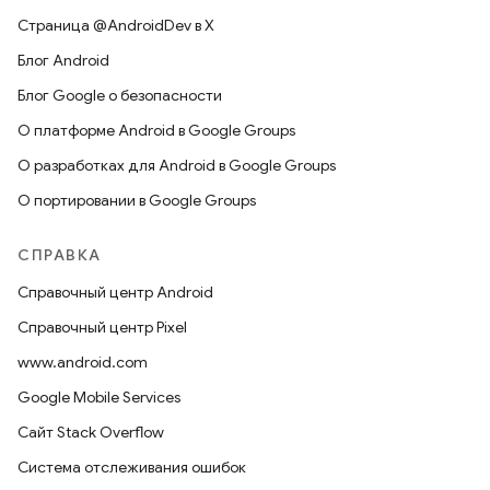
Страница @AndroidDev в X
Блог Android
Блог Google о безопасности
О платформе Android в Google Groups
О разработках для Android в Google Groups
О портировании в Google Groups
СПРАВКА
Справочный центр Android
Справочный центр Pixel
www.android.com
Google Mobile Services
Сайт Stack Overflow
Система отслеживания ошибок