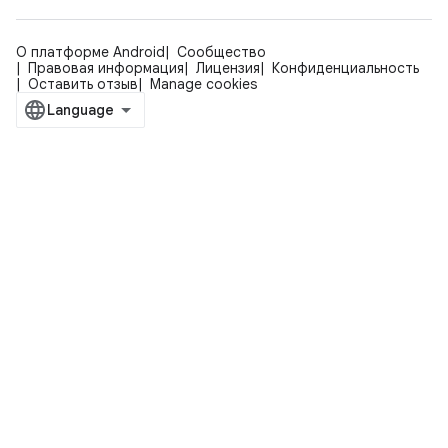
О платформе Android
Сообщество
Правовая информация
Лицензия
Конфиденциальность
Оставить отзыв
Manage cookies