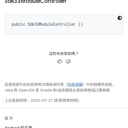
Sdk33Module
Controller
public Sdk33ModuleController ()
這對你有幫助嗎？
這個頁面中的內容和程式碼範例均受《
內容授權
》中的授權所規範。
Java 與 OpenJDK 是 Oracle 和/或其關係企業的商標或註冊商標。
上次更新時間：2025-07-27 (世界標準時間)。
版本
Android 程式庫