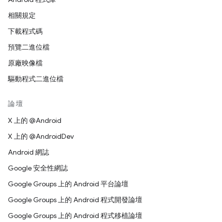
相關規定
下載程式碼
預覽二進位檔
原廠映像檔
驅動程式二進位檔
論壇
X 上的 @Android
X 上的 @AndroidDev
Android 網誌
Google 安全性網誌
Google Groups 上的 Android 平台論壇
Google Groups 上的 Android 程式開發論壇
Google Groups 上的 Android 程式移植論壇