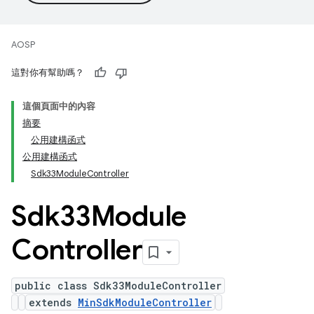
AOSP
這對你有幫助嗎？
這個頁面中的內容
摘要
公用建構函式
公用建構函式
Sdk33ModuleController
Sdk33Module
Controller
public class Sdk33ModuleController
extends
MinSdkModuleController