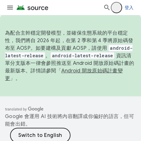
登入
為配合主幹穩定開發模型，並確保生態系統的平台穩定
性，我們將自 2026 年起，在第 2 季和第 4 季將原始碼發
布至 AOSP。如要建構及貢獻 AOSP，請使用
android-
latest-release
。
android-latest-release
資訊清
單分支版本一律會參照推送至 Android 開放原始碼計畫的
最新版本。詳情請參閱「
Android 開放原始碼計畫變
更
」。
Google 會運用 AI 技術將內容翻譯成你偏好的語言，但可
能會出錯。