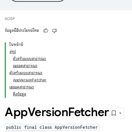
AOSP
ข้อมูลนี้มีประโยชน์ไหม
ในหน้านี้
สรุป
ตัวสร้างแบบสาธารณะ
เมธอดสาธารณะ
ตัวสร้างแบบสาธารณะ
AppVersionFetcher
เมธอดสาธารณะ
ดึงข้อมูล
App
Version
Fetcher
public final class AppVersionFetcher