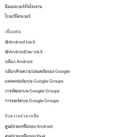
อิมเมจเวอร์ชันโรงงาน
ไบนารีไดรเวอร์
เชื่อมต่อ
@Android บน X
@AndroidDev บน X
บล็อก Android
บล็อกด้านความปลอดภัยของ Google
แพลตฟอร์มบน Google Groups
การพัฒนาบน Google Groups
การพอร์ตบน Google Groups
รับความช่วยเหลือ
ศูนย์ช่วยเหลือของ Android
ศูนย์ช่วยเหลือของ Pixel