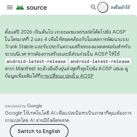
ลงชื่อเข้าใช้
ตั้งแต่ปี 2026 เป็นต้นไป เราจะเผยแพร่ซอร์สโค้ดไปยัง AOSP
ในไตรมาสที่ 2 และ 4 เพื่อให้สอดคล้องกับโมเดลการพัฒนาแบบ
Trunk Stable และรับประกันความเสถียรของแพลตฟอร์มสำหรับ
ระบบนิเวศ หากต้องการสร้างและมีส่วนร่วมใน AOSP ให้ใช้
android-latest-release
android-latest-release
สาขา Manifest จะอ้างอิงถึงรุ่นล่าสุดที่พุชไปยัง AOSP เสมอ ดู
ข้อมูลเพิ่มเติมได้ที่
การเปลี่ยนแปลงใน AOSP
Google ใช้เทคโนโลยี AI เพื่อแปลเนื้อหาเป็นภาษาที่คุณต้องการ
การแปลโดย AI อาจมีข้อผิดพลาด