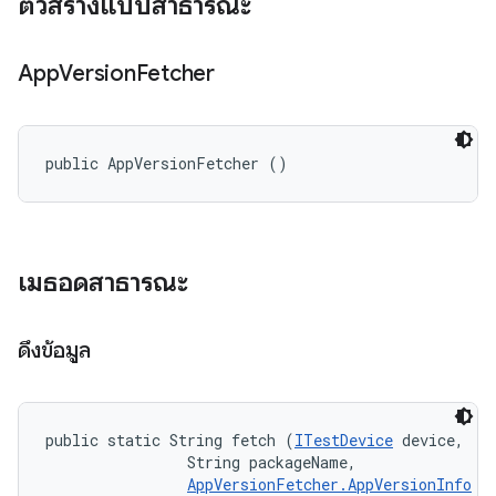
ตัวสร้างแบบสาธารณะ
App
Version
Fetcher
public AppVersionFetcher ()
เมธอดสาธารณะ
ดึงข้อมูล
public static String fetch (
ITestDevice
 device, 

                String packageName, 

AppVersionFetcher.AppVersionInfo
 i