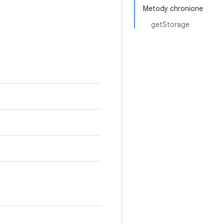
Metody chronione
getStorage