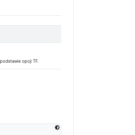
podstawie opcji TF.