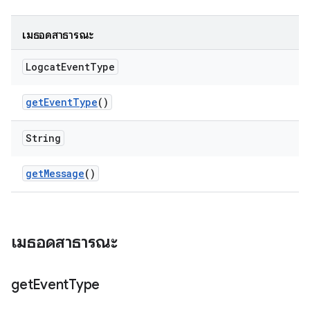
เมธอดสาธารณะ
Logcat
Event
Type
get
Event
Type
()
String
get
Message
()
เมธอดสาธารณะ
get
Event
Type