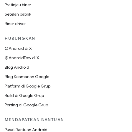
Pratinjau biner
Setelan pabrik
Biner driver
HUBUNGKAN
@Android di X
@AndroidDev di X
Blog Android
Blog Keamanan Google
Platform di Google Grup
Build di Google Grup
Porting di Google Grup
MENDAPATKAN BANTUAN
Pusat Bantuan Android