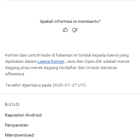
Apakah informasi ini membantu?
Konten dan contoh kode di halaman ini tunduk kepada lisensi yang
dijelaskan dalam
Lisensi Konten
. Java dan OpenJDK adalah merek
dagang atau merek dagang terdaftar dari Oracle dan/atau
afiliasinya.
Terakhir diperbarui pada 2025-07-27 UTC.
BUILD
Repositori Android
Persyaratan
Mendownload