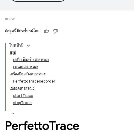
AOSP
ข้อมูลนี้มีประโยชน์ไหม
ในหน้านี้
สรุป
เครื่องมือสร้างสาธารณะ
เมธอดสาธารณะ
เครื่องมือสร้างสาธารณะ
PerfettoTraceRecorder
เมธอดสาธารณะ
startTrace
stopTrace
Perfetto
Trace