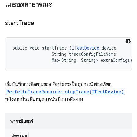
เมธอดสาธารณะ
start
Trace
public void startTrace (
ITestDevice
 device, 

                String traceConfigFileName, 

                Map<String, String> extraConfigs)
เริ่มบันทึกการติดตามของ Perfetto ในอุปกรณ์ ต้องเรียก
PerfettoTraceRecorder.stopTrace(ITestDevice)
หลังจากนั้นเพื่อหยุดการบันทึกการติดตาม
พารามิเตอร์
device