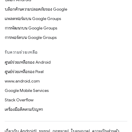
บล็อกด้านความปลอดภัยของ Google
แพลตฟอร์มบน Google Groups
การพัฒนาบน Google Groups
การพอร์ตบน Google Groups
รับความช่วยเหลือ
ศูนย์ช่วยเหลือของ Android
ศูนย์ช่วยเหลือของ Pixel
www.android.com
Google Mobile Services
Stack Overflow
เครื่องมือติดตามปัญหา
เกี่ยวกับ Android
ชุมชน
กฎหมาย
ใบอนุญาต
ความเป็นส่วนตัว