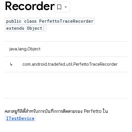
Recorder
public class PerfettoTraceRecorder
extends Object
java.lang.Object
↳
com.android.tradefed.util.PerfettoTraceRecorder
คลาสยูทิลิตี้สำหรับการบันทึกการติดตามของ Perfetto ใน
ITestDevice