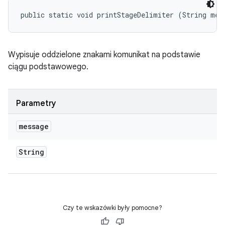
public static void printStageDelimiter (String mes
Wypisuje oddzielone znakami komunikat na podstawie
ciągu podstawowego.
Parametry
message
String
Czy te wskazówki były pomocne?