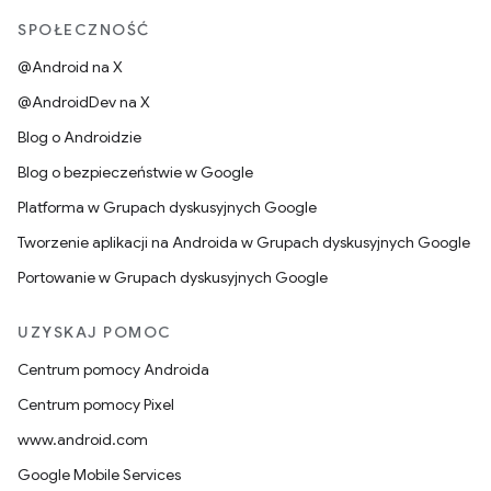
SPOŁECZNOŚĆ
@Android na X
@AndroidDev na X
Blog o Androidzie
Blog o bezpieczeństwie w Google
Platforma w Grupach dyskusyjnych Google
Tworzenie aplikacji na Androida w Grupach dyskusyjnych Google
Portowanie w Grupach dyskusyjnych Google
UZYSKAJ POMOC
Centrum pomocy Androida
Centrum pomocy Pixel
www.android.com
Google Mobile Services