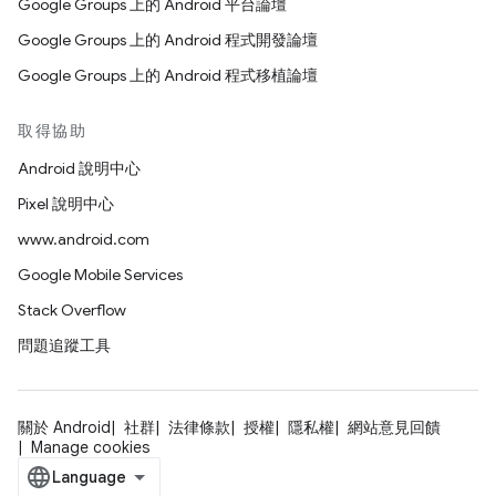
Google Groups 上的 Android 平台論壇
Google Groups 上的 Android 程式開發論壇
Google Groups 上的 Android 程式移植論壇
取得協助
Android 說明中心
Pixel 說明中心
www.android.com
Google Mobile Services
Stack Overflow
問題追蹤工具
關於 Android
社群
法律條款
授權
隱私權
網站意見回饋
Manage cookies