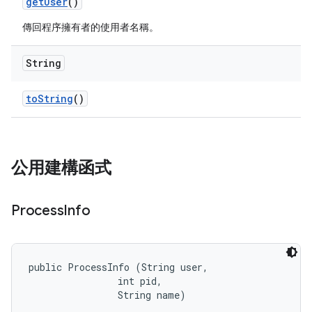
get
User
()
傳回程序擁有者的使用者名稱。
String
to
String
()
公用建構函式
Process
Info
public ProcessInfo (String user, 

                int pid, 

                String name)