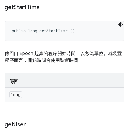
get
Start
Time
public long getStartTime ()
傳回自 Epoch 起算的程序開始時間，以秒為單位。就裝置
程序而言，開始時間會使用裝置時間
傳回
long
get
User