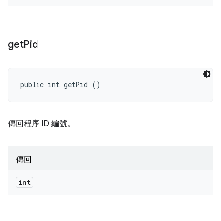
get
Pid
public int getPid ()
傳回程序 ID 編號。
傳回
int