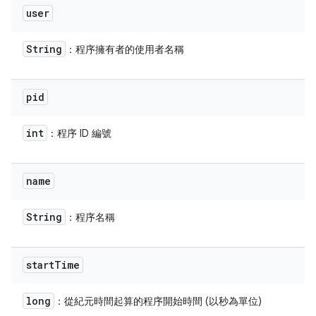
user
String
：程序擁有者的使用者名稱
pid
int
：程序 ID 編號
name
String
：程序名稱
start
Time
long
：從紀元時間起算的程序開始時間 (以秒為單位)