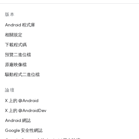
版本
Android 程式庫
相關規定
下載程式碼
預覽二進位檔
原廠映像檔
驅動程式二進位檔
論壇
X 上的 @Android
X 上的 @AndroidDev
Android 網誌
Google 安全性網誌