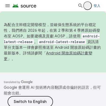
登入
為配合主幹穩定開發模型，並確保生態系統的平台穩定
性，我們將自 2026 年起，在第 2 季和第 4 季將原始碼發
布至 AOSP。如要建構及貢獻 AOSP，請使用
android-
latest-release
。
android-latest-release
資訊清
單分支版本一律會參照推送至 Android 開放原始碼計畫的
最新版本。詳情請參閱「
Android 開放原始碼計畫變
更
」。
Google 會運用 AI 技術將內容翻譯成你偏好的語言，但可
能會出錯。