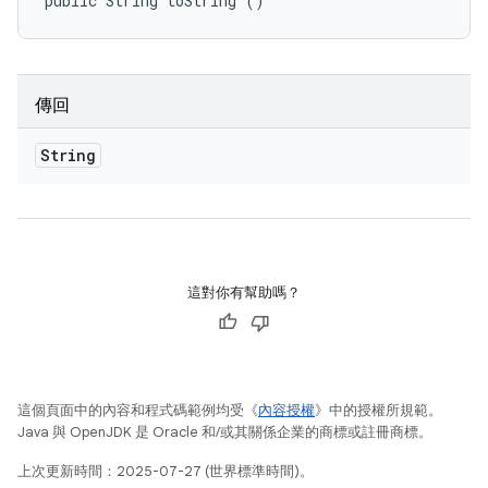
public String toString ()
傳回
String
這對你有幫助嗎？
這個頁面中的內容和程式碼範例均受《
內容授權
》中的授權所規範。
Java 與 OpenJDK 是 Oracle 和/或其關係企業的商標或註冊商標。
上次更新時間：2025-07-27 (世界標準時間)。