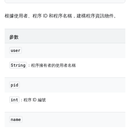
根據使用者、程序 ID 和程序名稱，建構程序資訊物件。
參數
user
String
：程序擁有者的使用者名稱
pid
int
：程序 ID 編號
name