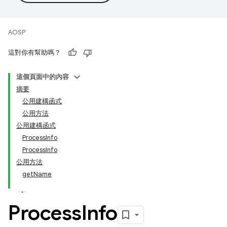
AOSP
這對你有幫助嗎？
這個頁面中的內容
摘要
公用建構函式
公用方法
公用建構函式
ProcessInfo
ProcessInfo
公用方法
getName
Process
Info