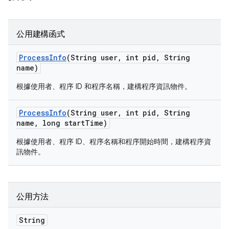
公用建構函式
Process
Info
(String user
,
int pid
,
String
name)
根據使用者、程序 ID 和程序名稱，建構程序資訊物件。
Process
Info
(String user
,
int pid
,
String
name
,
long start
Time)
根據使用者、程序 ID、程序名稱和程序開始時間，建構程序資
訊物件。
公用方法
String