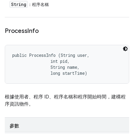
String
：程序名稱
Process
Info
public ProcessInfo (String user, 

                int pid, 

                String name, 

                long startTime)
根據使用者、程序 ID、程序名稱和程序開始時間，建構程
序資訊物件。
參數