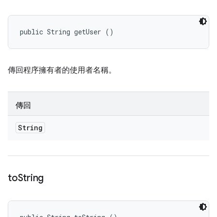
public String getUser ()
傳回程序擁有者的使用者名稱。
傳回
String
to
String