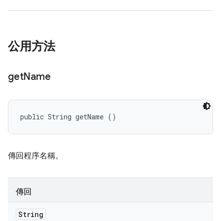
公用方法
get
Name
public String getName ()
傳回程序名稱。
傳回
String