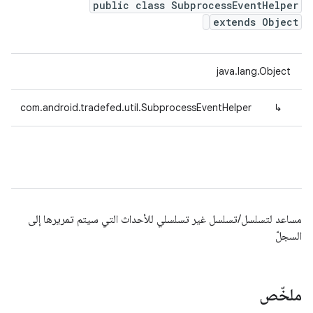
public class SubprocessEventHelper
extends Object
java.lang.Object
com.android.tradefed.util.SubprocessEventHelper
↳
مساعد لتسلسل/تسلسل غير تسلسلي للأحداث التي سيتم تمريرها إلى
السجلّ
ملخّص