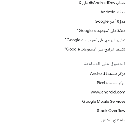
حساب ‎@AndroidDev على X
مدوّنة Android
مدوّنة أمان Google
منصّة على "مجموعات Google"
تطوير البرامج على "مجموعات Google"
تكييف البرامج على "مجموعات Google"
الحصول على المساعدة
مركز مساعدة Android
مركز مساعدة Pixel
www.android.com
Google Mobile Services
Stack Overflow
أداة تتبّع المشاكل