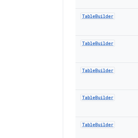
Table
Builder
Table
Builder
Table
Builder
Table
Builder
Table
Builder