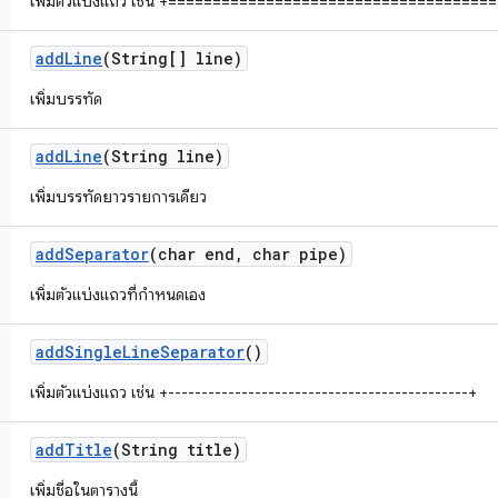
เพิ่มตัวแบ่งแถว เช่น +====================================
add
Line
(String[] line)
เพิ่มบรรทัด
add
Line
(String line)
เพิ่มบรรทัดยาวรายการเดียว
add
Separator
(char end
,
char pipe)
เพิ่มตัวแบ่งแถวที่กำหนดเอง
add
Single
Line
Separator
()
เพิ่มตัวแบ่งแถว เช่น +---------------------------------------------+
add
Title
(String title)
เพิ่มชื่อในตารางนี้