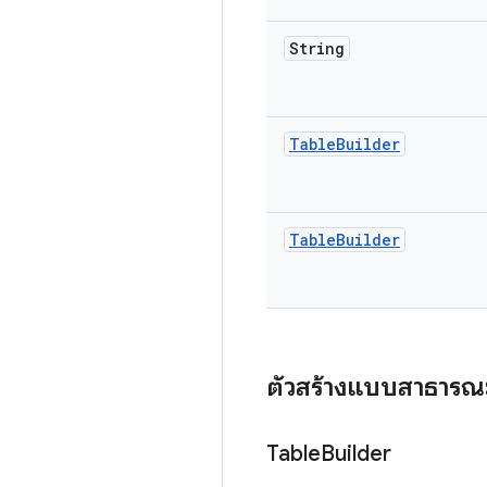
String
Table
Builder
Table
Builder
ตัวสร้างแบบสาธารณ
Table
Builder