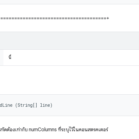
===========================================+
นี้
dLine (String[] line)
ทัดต้องเท่ากับ numColumns ที่ระบุไว้ในคอนสตรคเตอร์