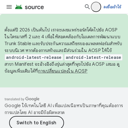
ลงชื่อเข้าใช้
ตั้งแต่ปี 2026 เป็นต้นไป เราจะเผยแพร่ซอร์สโค้ดไปยัง AOSP
ในไตรมาสที่ 2 และ 4 เพื่อให้สอดคล้องกับโมเดลการพัฒนาแบบ
Trunk Stable และรับประกันความเสถียรของแพลตฟอร์มสำหรับ
ระบบนิเวศ หากต้องการสร้างและมีส่วนร่วมใน AOSP ให้ใช้
android-latest-release
android-latest-release
สาขา Manifest จะอ้างอิงถึงรุ่นล่าสุดที่พุชไปยัง AOSP เสมอ ดู
ข้อมูลเพิ่มเติมได้ที่
การเปลี่ยนแปลงใน AOSP
Google ใช้เทคโนโลยี AI เพื่อแปลเนื้อหาเป็นภาษาที่คุณต้องการ
การแปลโดย AI อาจมีข้อผิดพลาด