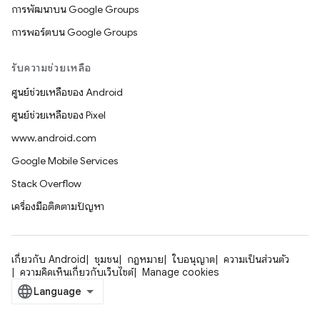
การพัฒนาบน Google Groups
การพอร์ตบน Google Groups
รับความช่วยเหลือ
ศูนย์ช่วยเหลือของ Android
ศูนย์ช่วยเหลือของ Pixel
www.android.com
Google Mobile Services
Stack Overflow
เครื่องมือติดตามปัญหา
เกี่ยวกับ Android
ชุมชน
กฎหมาย
ใบอนุญาต
ความเป็นส่วนตัว
ความคิดเห็นเกี่ยวกับเว็บไซต์
Manage cookies