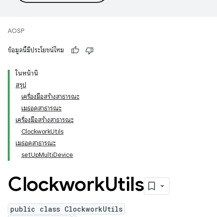
AOSP
ข้อมูลนี้มีประโยชน์ไหม
ในหน้านี้
สรุป
เครื่องมือสร้างสาธารณะ
เมธอดสาธารณะ
เครื่องมือสร้างสาธารณะ
ClockworkUtils
เมธอดสาธารณะ
setUpMultiDevice
Clockwork
Utils
public class ClockworkUtils