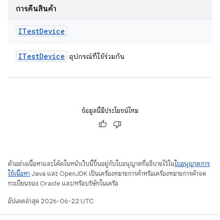
การคืนสินค้า
ITest
Device
ITest
Device
อุปกรณ์ที่ใช้ร่วมกัน
ข้อมูลนี้มีประโยชน์ไหม
ตัวอย่างเนื้อหาและโค้ดในหน้าเว็บนี้ขึ้นอยู่กับใบอนุญาตที่อธิบายไว้ใน
ใบอนุญาตการ
ใช้เนื้อหา
Java และ OpenJDK เป็นเครื่องหมายการค้าหรือเครื่องหมายการค้าจด
ทะเบียนของ Oracle และ/หรือบริษัทในเครือ
อัปเดตล่าสุด 2026-06-22 UTC