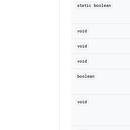
static boolean
void
void
void
boolean
void