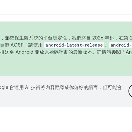
並確保生態系統的平台穩定性，我們將自 2026 年起，在第 2 
貢獻 AOSP，請使用
android-latest-release
。
android-
送至 Android 開放原始碼計畫的最新版本。詳情請參閱「
A
ogle 會運用 AI 技術將內容翻譯成你偏好的語言，但可能會