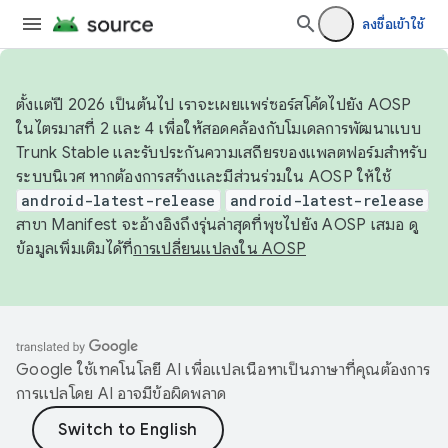
ลงชื่อเข้าใช้
ตั้งแต่ปี 2026 เป็นต้นไป เราจะเผยแพร่ซอร์สโค้ดไปยัง AOSP
ในไตรมาสที่ 2 และ 4 เพื่อให้สอดคล้องกับโมเดลการพัฒนาแบบ
Trunk Stable และรับประกันความเสถียรของแพลตฟอร์มสำหรับ
ระบบนิเวศ หากต้องการสร้างและมีส่วนร่วมใน AOSP ให้ใช้
android-latest-release
android-latest-release
สาขา Manifest จะอ้างอิงถึงรุ่นล่าสุดที่พุชไปยัง AOSP เสมอ ดู
ข้อมูลเพิ่มเติมได้ที่
การเปลี่ยนแปลงใน AOSP
Google ใช้เทคโนโลยี AI เพื่อแปลเนื้อหาเป็นภาษาที่คุณต้องการ
การแปลโดย AI อาจมีข้อผิดพลาด