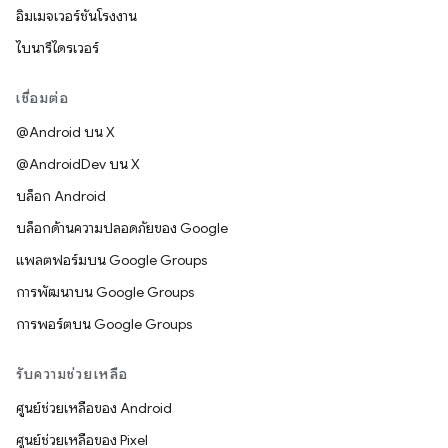
อิมเมจเวอร์ชันโรงงาน
ไบนารีไดรเวอร์
เชื่อมต่อ
@Android บน X
@AndroidDev บน X
บล็อก Android
บล็อกด้านความปลอดภัยของ Google
แพลตฟอร์มบน Google Groups
การพัฒนาบน Google Groups
การพอร์ตบน Google Groups
รับความช่วยเหลือ
ศูนย์ช่วยเหลือของ Android
ศูนย์ช่วยเหลือของ Pixel