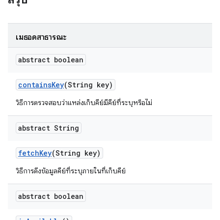
เมธอดสาธารณะ
abstract boolean
contains
Key
(String key)
วิธีการตรวจสอบว่าแหล่งเก็บคีย์มีคีย์ที่ระบุหรือไม่
abstract String
fetch
Key
(String key)
วิธีการดึงข้อมูลคีย์ที่ระบุภายในที่เก็บคีย์
abstract boolean