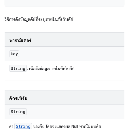
วิธีการดึงข้อมูลคีย์ที่ระบุภายในที่เก็บคีย์
พารามิเตอร์
key
String
: เพื่อดึงข้อมูลภายในที่เก็บคีย์
คิกรีเทิร์น
String
String
ค่า
ของคีย์ โดยจะแสดงผล Null หากไม่พบคีย์