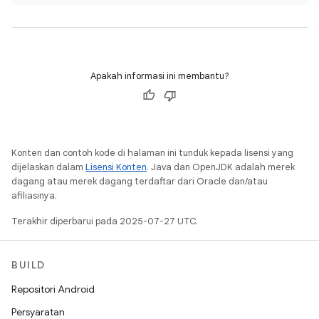
Apakah informasi ini membantu?
Konten dan contoh kode di halaman ini tunduk kepada lisensi yang
dijelaskan dalam
Lisensi Konten
. Java dan OpenJDK adalah merek
dagang atau merek dagang terdaftar dari Oracle dan/atau
afiliasinya.
Terakhir diperbarui pada 2025-07-27 UTC.
BUILD
Repositori Android
Persyaratan