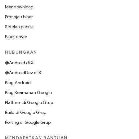
Mendownload
Pratinjau biner
Setelan pabrik
Biner driver
HUBUNGKAN
@Android di X
@AndroidDev di X
Blog Android
Blog Keamanan Google
Platform di Google Grup
Build di Google Grup
Porting di Google Grup
MENDAPATKAN BANTUAN