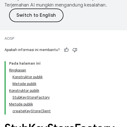
Terjemahan AI mungkin mengandung kesalahan.
AOSP
Apakah informasi ini membantu?
Pada halaman ini
Ringkasan
Konstruktor publik
Metode publik
Konstruktor publik
StubKeyStoreFactory
Metode publik
createKeyStoreClient