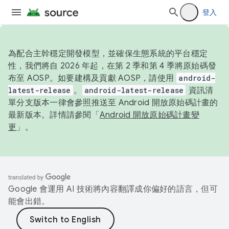
登入
為配合主幹穩定開發模型，並確保生態系統的平台穩定
性，我們將自 2026 年起，在第 2 季和第 4 季將原始碼發
布至 AOSP。如要建構及貢獻 AOSP，請使用
android-
latest-release
。
android-latest-release
資訊清
單分支版本一律會參照推送至 Android 開放原始碼計畫的
最新版本。詳情請參閱「
Android 開放原始碼計畫變
更
」。
Google 會運用 AI 技術將內容翻譯成你偏好的語言，但可
能會出錯。