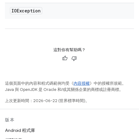
IOException
這對你有幫助嗎？
這個頁面中的內容和程式碼範例均受《
內容授權
》中的授權所規範。
Java 與 OpenJDK 是 Oracle 和/或其關係企業的商標或註冊商標。
上次更新時間：2026-06-22 (世界標準時間)。
版本
Android 程式庫