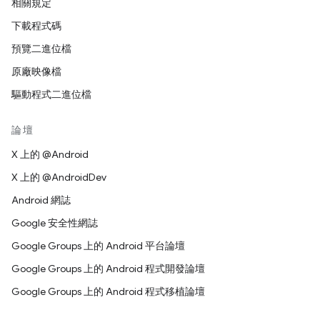
相關規定
下載程式碼
預覽二進位檔
原廠映像檔
驅動程式二進位檔
論壇
X 上的 @Android
X 上的 @AndroidDev
Android 網誌
Google 安全性網誌
Google Groups 上的 Android 平台論壇
Google Groups 上的 Android 程式開發論壇
Google Groups 上的 Android 程式移植論壇