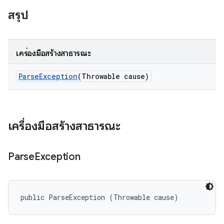
สรุป
เครื่องมือสร้างสาธารณะ
Parse
Exception
(Throwable cause)
เครื่องมือสร้างสาธารณะ
Parse
Exception
public ParseException (Throwable cause)