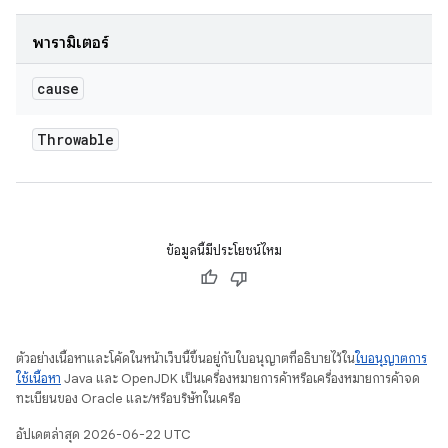
พารามิเตอร์
cause
Throwable
ข้อมูลนี้มีประโยชน์ไหม
ตัวอย่างเนื้อหาและโค้ดในหน้าเว็บนี้ขึ้นอยู่กับใบอนุญาตที่อธิบายไว้ใน
ใบอนุญาตการ
ใช้เนื้อหา
Java และ OpenJDK เป็นเครื่องหมายการค้าหรือเครื่องหมายการค้าจด
ทะเบียนของ Oracle และ/หรือบริษัทในเครือ
อัปเดตล่าสุด 2026-06-22 UTC