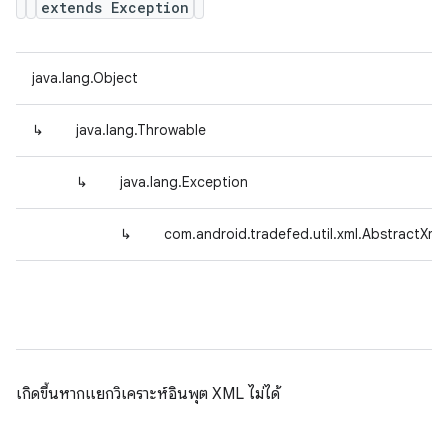
extends Exception
java.lang.Object
↳
java.lang.Throwable
↳
java.lang.Exception
↳
com.android.tradefed.util.xml.AbstractXml
เกิดขึ้นหากแยกวิเคราะห์อินพุต XML ไม่ได้