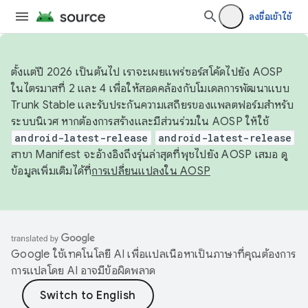
ลงชื่อเข้าใช้
ตั้งแต่ปี 2026 เป็นต้นไป เราจะเผยแพร่ซอร์สโค้ดไปยัง AOSP
ในไตรมาสที่ 2 และ 4 เพื่อให้สอดคล้องกับโมเดลการพัฒนาแบบ
Trunk Stable และรับประกันความเสถียรของแพลตฟอร์มสำหรับ
ระบบนิเวศ หากต้องการสร้างและมีส่วนร่วมใน AOSP ให้ใช้
android-latest-release
android-latest-release
สาขา Manifest จะอ้างอิงถึงรุ่นล่าสุดที่พุชไปยัง AOSP เสมอ ดู
ข้อมูลเพิ่มเติมได้ที่
การเปลี่ยนแปลงใน AOSP
Google ใช้เทคโนโลยี AI เพื่อแปลเนื้อหาเป็นภาษาที่คุณต้องการ
การแปลโดย AI อาจมีข้อผิดพลาด