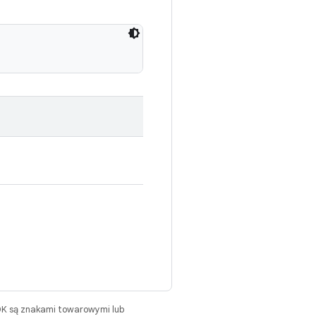
DK są znakami towarowymi lub