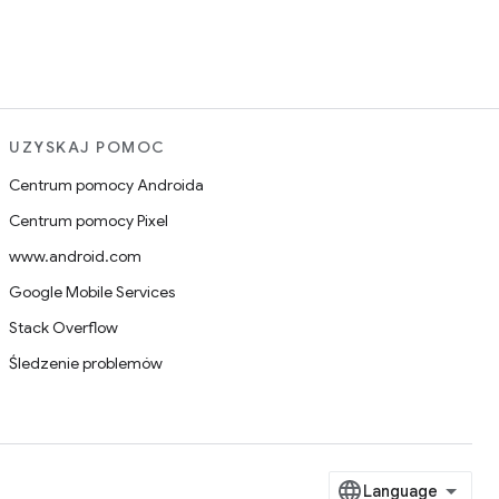
UZYSKAJ POMOC
Centrum pomocy Androida
Centrum pomocy Pixel
www.android.com
Google Mobile Services
Stack Overflow
Śledzenie problemów