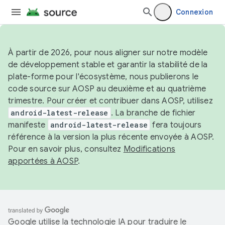
Connexion
À partir de 2026, pour nous aligner sur notre modèle
de développement stable et garantir la stabilité de la
plate-forme pour l'écosystème, nous publierons le
code source sur AOSP au deuxième et au quatrième
trimestre. Pour créer et contribuer dans AOSP, utilisez
android-latest-release
. La branche de fichier
manifeste
android-latest-release
fera toujours
référence à la version la plus récente envoyée à AOSP.
Pour en savoir plus, consultez
Modifications
apportées à AOSP
.
Google utilise la technologie IA pour traduire le