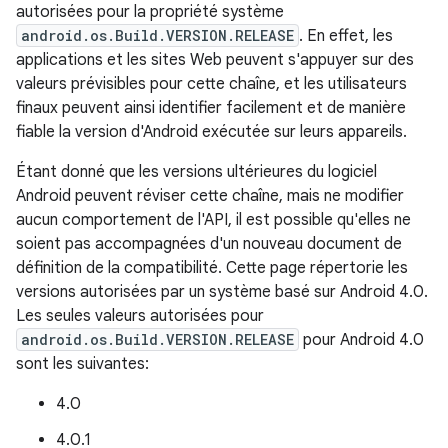
autorisées pour la propriété système
android.os.Build.VERSION.RELEASE
. En effet, les
applications et les sites Web peuvent s'appuyer sur des
valeurs prévisibles pour cette chaîne, et les utilisateurs
finaux peuvent ainsi identifier facilement et de manière
fiable la version d'Android exécutée sur leurs appareils.
Étant donné que les versions ultérieures du logiciel
Android peuvent réviser cette chaîne, mais ne modifier
aucun comportement de l'API, il est possible qu'elles ne
soient pas accompagnées d'un nouveau document de
définition de la compatibilité. Cette page répertorie les
versions autorisées par un système basé sur Android 4.0.
Les seules valeurs autorisées pour
android.os.Build.VERSION.RELEASE
pour Android 4.0
sont les suivantes:
4.0
4.0.1