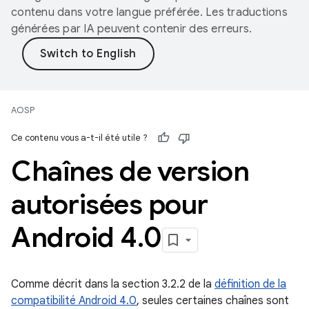
contenu dans votre langue préférée. Les traductions
générées par IA peuvent contenir des erreurs.
AOSP
Ce contenu vous a-t-il été utile ?
Chaînes de version
autorisées pour
Android 4
.
0
Comme décrit dans la section 3.2.2 de la
définition de la
compatibilité Android 4.0
, seules certaines chaînes sont