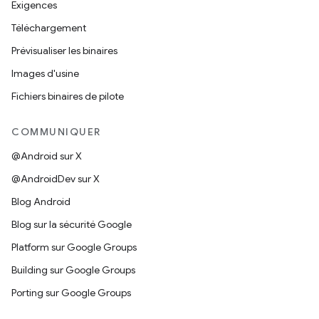
Exigences
Téléchargement
Prévisualiser les binaires
Images d'usine
Fichiers binaires de pilote
COMMUNIQUER
@Android sur X
@AndroidDev sur X
Blog Android
Blog sur la sécurité Google
Platform sur Google Groups
Building sur Google Groups
Porting sur Google Groups