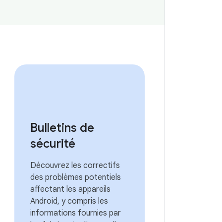
Bulletins de
sécurité
Découvrez les correctifs
des problèmes potentiels
affectant les appareils
Android, y compris les
informations fournies par