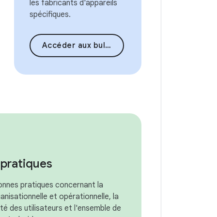
les fabricants d'appareils
spécifiques.
Accéder aux bulletins de sécurité
pratiques
bonnes pratiques concernant la
anisationnelle et opérationnelle, la
ité des utilisateurs et l'ensemble de