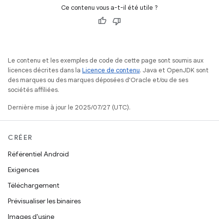
Ce contenu vous a-t-il été utile ?
Le contenu et les exemples de code de cette page sont soumis aux
licences décrites dans la
Licence de contenu
. Java et OpenJDK sont
des marques ou des marques déposées d'Oracle et/ou de ses
sociétés affiliées.
Dernière mise à jour le 2025/07/27 (UTC).
CRÉER
Référentiel Android
Exigences
Téléchargement
Prévisualiser les binaires
Images d'usine