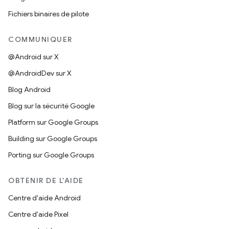
Fichiers binaires de pilote
COMMUNIQUER
@Android sur X
@AndroidDev sur X
Blog Android
Blog sur la sécurité Google
Platform sur Google Groups
Building sur Google Groups
Porting sur Google Groups
OBTENIR DE L'AIDE
Centre d'aide Android
Centre d'aide Pixel