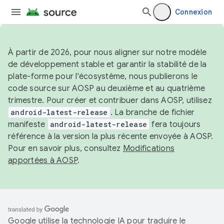
Connexion
À partir de 2026, pour nous aligner sur notre modèle
de développement stable et garantir la stabilité de la
plate-forme pour l'écosystème, nous publierons le
code source sur AOSP au deuxième et au quatrième
trimestre. Pour créer et contribuer dans AOSP, utilisez
android-latest-release
. La branche de fichier
manifeste
android-latest-release
fera toujours
référence à la version la plus récente envoyée à AOSP.
Pour en savoir plus, consultez
Modifications
apportées à AOSP
.
Google utilise la technologie IA pour traduire le