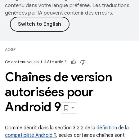
contenu dans votre langue préférée. Les traductions
générées par IA peuvent contenir des erreurs.
AOSP
Ce contenu vous a-t-il été utile ?
Chaînes de version
autorisées pour
Android 9
Comme décrit dans la section 3.2.2 de la
définition de la
compatibilité Android 9
, seules certaines chaînes sont