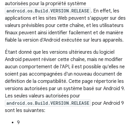
autorisées pour la propriété système
android.os.Build.VERSION.RELEASE
. En effet, les
applications et les sites Web peuvent s'appuyer sur des
valeurs prévisibles pour cette chaîne, et les utilisateurs
finaux peuvent ainsi identifier facilement et de manière
fiable la version d'Android exécutée sur leurs appareils.
Étant donné que les versions ultérieures du logiciel
Android peuvent réviser cette chaîne, mais ne modifier
aucun comportement de l'API, il est possible qu'elles ne
soient pas accompagnées d'un nouveau document de
définition de la compatibilité. Cette page répertorie les
versions autorisées par un système basé sur Android 9.
Les seules valeurs autorisées pour
android.os.Build.VERSION.RELEASE
pour Android 9
sont les suivantes:
9