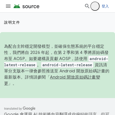
登入
說明文件
為配合主幹穩定開發模型，並確保生態系統的平台穩定
性，我們將自 2026 年起，在第 2 季和第 4 季將原始碼發
布至 AOSP。如要建構及貢獻 AOSP，請使用
android-
latest-release
。
android-latest-release
資訊清
單分支版本一律會參照推送至 Android 開放原始碼計畫的
最新版本。詳情請參閱「
Android 開放原始碼計畫變
更
」。
Google 會運用 AI 技術將內容翻譯成你偏好的語言，但可