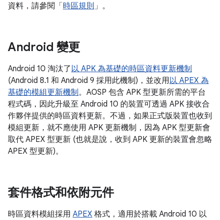
資料，請參閱「
時區規則
」。
Android 變更
Android 10 淘汰了
以 APK 為基礎的時區資料更新機制
(Android 8.1 和 Android 9 採用此機制)，並改用
以 APEX 為
基礎的模組更新機制
。AOSP 包含 APK 型更新所需的平台
程式碼，因此升級至 Android 10 的裝置可透過 APK 接收合
作夥伴提供的時區資料更新。不過，如果正式版裝置也收到
模組更新，就不應使用 APK 更新機制，因為 APK 型更新會
取代 APEX 型更新 (也就是說，收到 APK 更新的裝置會忽略
APEX 型更新)。
套件格式和依附元件
時區資料模組採用
APEX
格式，適用於搭載 Android 10 以