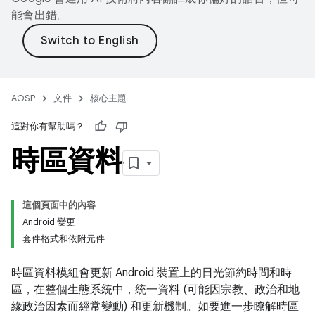
能會出錯。
AOSP
文件
核心主題
這對你有幫助嗎？
時區資料
這個頁面中的內容
Android 變更
套件格式和依附元件
時區資料模組會更新 Android 裝置上的日光節約時間和時
區，在整個生態系統中，統一資料 (可能因宗教、政治和地
緣政治因素而經常變動) 和更新機制。如要進一步瞭解時區