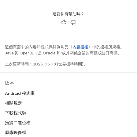
這對你有幫助嗎？
這個頁面中的內容和程式碼範例均受《
內容授權
》中的授權所規範。
Java 與 OpenJDK 是 Oracle 和/或其關係企業的商標或註冊商標。
上次更新時間：2026-06-18 (世界標準時間)。
版本
Android 程式庫
相關規定
下載程式碼
預覽二進位檔
原廠映像檔