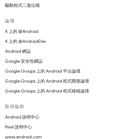
驅動程式二進位檔
論壇
X 上的 @Android
X 上的 @AndroidDev
Android 網誌
Google 安全性網誌
Google Groups 上的 Android 平台論壇
Google Groups 上的 Android 程式開發論壇
Google Groups 上的 Android 程式移植論壇
取得協助
Android 說明中心
Pixel 說明中心
www.android.com