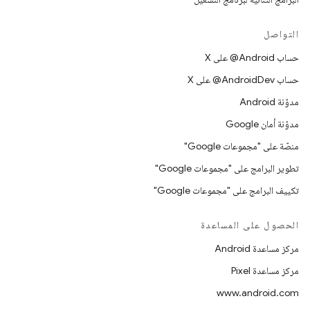
التواصل
حساب ‎@Android على X
حساب ‎@AndroidDev على X
مدوّنة Android
مدوّنة أمان Google
منصّة على "مجموعات Google"
تطوير البرامج على "مجموعات Google"
تكييف البرامج على "مجموعات Google"
الحصول على المساعدة
مركز مساعدة Android
مركز مساعدة Pixel
www.android.com