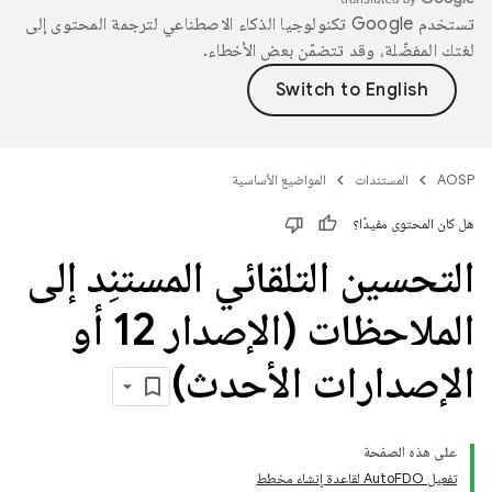
تستخدم Google تكنولوجيا الذكاء الاصطناعي لترجمة المحتوى إلى
لغتك المفضّلة، وقد تتضمّن بعض الأخطاء.
AOSP
المستندات
المواضيع الأساسية
هل كان المحتوى مفيدًا؟
التحسين التلقائي المستنِد إلى
الملاحظات (الإصدار 12 أو
الإصدارات الأحدث)
على هذه الصفحة
تفعيل AutoFDO لقاعدة إنشاء مخطط