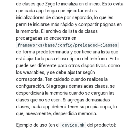
de clases que Zygote inicializa en el inicio. Esto evita
que cada app tenga que ejecutar estos
inicializadores de clase por separado, lo que les
permite iniciarse más rápido y compartir páginas en
la memoria. El archivo de lista de clases
precargadas se encuentra en
frameworks/base/config/preloaded-classes
de forma predeterminada y contiene una lista que
está ajustada para el uso típico del teléfono. Esto
puede ser diferente para otros dispositivos, como
los wearables, y se debe ajustar según
corresponda. Ten cuidado cuando realices la
configuración. Si agregas demasiadas clases, se
desperdiciará la memoria cuando se carguen las
clases que no se usen. Si agregas demasiadas
clases, cada app deberá tener su propia copia, lo
que, nuevamente, desperdicia memoria.
Ejemplo de uso (en el
device.mk
del producto):