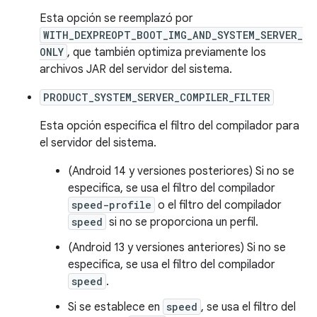
Esta opción se reemplazó por
WITH_DEXPREOPT_BOOT_IMG_AND_SYSTEM_SERVER_
ONLY
, que también optimiza previamente los
archivos JAR del servidor del sistema.
PRODUCT_SYSTEM_SERVER_COMPILER_FILTER
Esta opción especifica el filtro del compilador para
el servidor del sistema.
(Android 14 y versiones posteriores) Si no se
especifica, se usa el filtro del compilador
speed-profile
o el filtro del compilador
speed
si no se proporciona un perfil.
(Android 13 y versiones anteriores) Si no se
especifica, se usa el filtro del compilador
speed
.
Si se establece en
speed
, se usa el filtro del