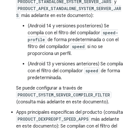
PRODUCT_STANDALONE_SYSTEM_SERVER_JARS
y
PRODUCT_APEX_STANDALONE_SYSTEM_SERVER_JAR
S
más adelante en este documento):
(Android 14 y versiones posteriores) Se
compila con el filtro del compilador
speed-
profile
de forma predeterminada o con el
filtro del compilador
speed
si no se
proporciona un perfil.
(Android 13 y versiones anteriores) Se compila
con el filtro del compilador
speed
de forma
predeterminada.
Se puede configurar a través de
PRODUCT_SYSTEM_SERVER_COMPILER_FILTER
(consulta más adelante en este documento).
Apps principales específicas del producto (consulta
PRODUCT_DEXPREOPT_SPEED_APPS
más adelante
en este documento): Se compilan con el filtro del