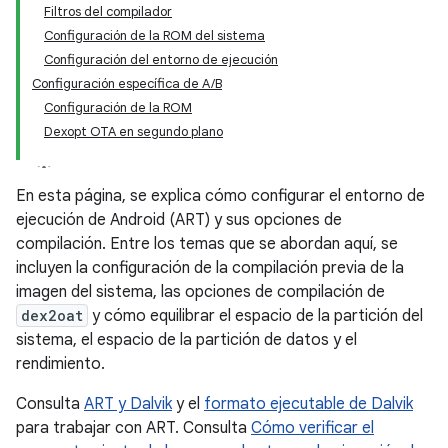
Filtros del compilador
Configuración de la ROM del sistema
Configuración del entorno de ejecución
Configuración específica de A/B
Configuración de la ROM
Dexopt OTA en segundo plano
En esta página, se explica cómo configurar el entorno de
ejecución de Android (ART) y sus opciones de
compilación. Entre los temas que se abordan aquí, se
incluyen la configuración de la compilación previa de la
imagen del sistema, las opciones de compilación de
dex2oat
y cómo equilibrar el espacio de la partición del
sistema, el espacio de la partición de datos y el
rendimiento.
Consulta
ART y Dalvik
y el
formato ejecutable de Dalvik
para trabajar con ART. Consulta
Cómo verificar el