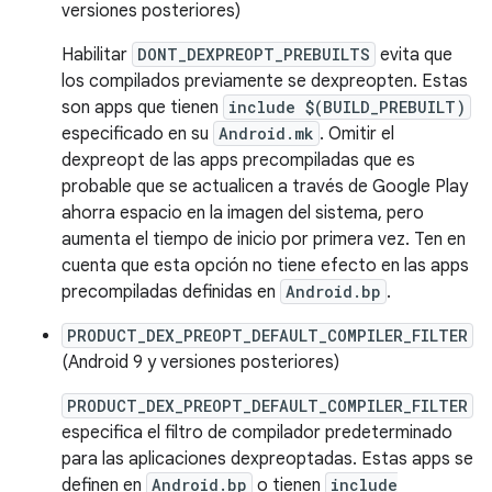
versiones posteriores)
Habilitar
DONT_DEXPREOPT_PREBUILTS
evita que
los compilados previamente se dexpreopten. Estas
son apps que tienen
include $(BUILD_PREBUILT)
especificado en su
Android.mk
. Omitir el
dexpreopt de las apps precompiladas que es
probable que se actualicen a través de Google Play
ahorra espacio en la imagen del sistema, pero
aumenta el tiempo de inicio por primera vez. Ten en
cuenta que esta opción no tiene efecto en las apps
precompiladas definidas en
Android.bp
.
PRODUCT_DEX_PREOPT_DEFAULT_COMPILER_FILTER
(Android 9 y versiones posteriores)
PRODUCT_DEX_PREOPT_DEFAULT_COMPILER_FILTER
especifica el filtro de compilador predeterminado
para las aplicaciones dexpreoptadas. Estas apps se
definen en
Android.bp
o tienen
include