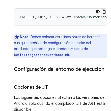
Nota:
Debes colocar esta línea antes de heredar
cualquier archivo de configuración de make del
producto que obtenga el predeterminado de
.
build/target/product/base.mk
Configuración del entorno de ejecución
Opciones de JIT
Las siguientes opciones afectan a las versiones de
Android solo cuando el compilador JIT de ART está
disponible.