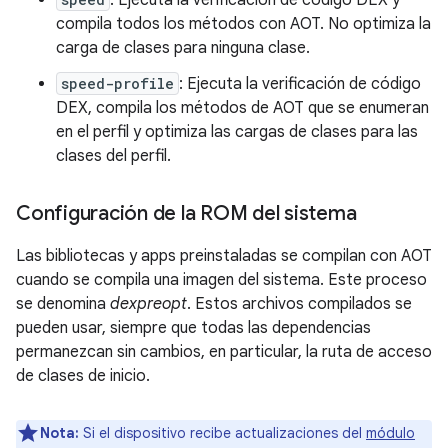
: Ejecuta la verificación de código DEX y
compila todos los métodos con AOT. No optimiza la
carga de clases para ninguna clase.
speed-profile
: Ejecuta la verificación de código
DEX, compila los métodos de AOT que se enumeran
en el perfil y optimiza las cargas de clases para las
clases del perfil.
Configuración de la ROM del sistema
Las bibliotecas y apps preinstaladas se compilan con AOT
cuando se compila una imagen del sistema. Este proceso
se denomina
dexpreopt
. Estos archivos compilados se
pueden usar, siempre que todas las dependencias
permanezcan sin cambios, en particular, la ruta de acceso
de clases de inicio.
Nota:
Si el dispositivo recibe actualizaciones del
módulo