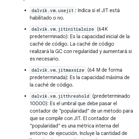
dalvik.vm.usejit
: Indica si el JIT está
habilitado o no.
dalvik.vm.jitinitialsize
(64K
predeterminado): Es la capacidad inicial de la
caché de código. La caché de código
realizará la GC con regularidad y aumentará si
es necesario.
dalvik.vm.jitmaxsize
(64 M de forma
predeterminada): Es la capacidad máxima de
la caché de código.
dalvik.vm.jitthreshold
(predeterminado
10000): Es el umbral que debe pasar el
contador de "popularidad" de un método para
que se compile con JIT. El contador de
"popularidad" es una métrica interna del
entorno de ejecución. Incluye la cantidad de