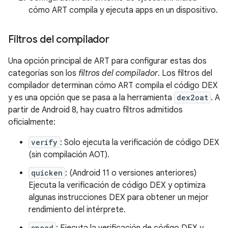
cómo ART compila y ejecuta apps en un dispositivo.
Filtros del compilador
Una opción principal de ART para configurar estas dos
categorías son los
filtros del compilador
. Los filtros del
compilador determinan cómo ART compila el código DEX
y es una opción que se pasa a la herramienta
dex2oat
. A
partir de Android 8, hay cuatro filtros admitidos
oficialmente:
verify
: Solo ejecuta la verificación de código DEX
(sin compilación AOT).
quicken
: (Android 11 o versiones anteriores)
Ejecuta la verificación de código DEX y optimiza
algunas instrucciones DEX para obtener un mejor
rendimiento del intérprete.
speed