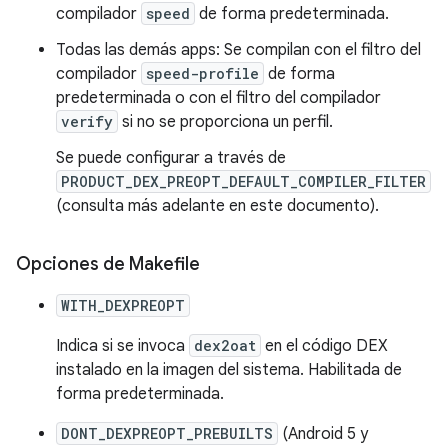
compilador
speed
de forma predeterminada.
Todas las demás apps: Se compilan con el filtro del
compilador
speed-profile
de forma
predeterminada o con el filtro del compilador
verify
si no se proporciona un perfil.
Se puede configurar a través de
PRODUCT_DEX_PREOPT_DEFAULT_COMPILER_FILTER
(consulta más adelante en este documento).
Opciones de Makefile
WITH_DEXPREOPT
Indica si se invoca
dex2oat
en el código DEX
instalado en la imagen del sistema. Habilitada de
forma predeterminada.
DONT_DEXPREOPT_PREBUILTS
(Android 5 y