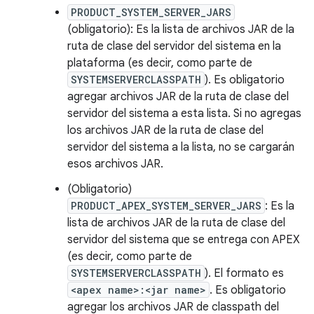
PRODUCT_SYSTEM_SERVER_JARS
(obligatorio): Es la lista de archivos JAR de la
ruta de clase del servidor del sistema en la
plataforma (es decir, como parte de
SYSTEMSERVERCLASSPATH
). Es obligatorio
agregar archivos JAR de la ruta de clase del
servidor del sistema a esta lista. Si no agregas
los archivos JAR de la ruta de clase del
servidor del sistema a la lista, no se cargarán
esos archivos JAR.
(Obligatorio)
PRODUCT_APEX_SYSTEM_SERVER_JARS
: Es la
lista de archivos JAR de la ruta de clase del
servidor del sistema que se entrega con APEX
(es decir, como parte de
SYSTEMSERVERCLASSPATH
). El formato es
<apex name>:<jar name>
. Es obligatorio
agregar los archivos JAR de classpath del