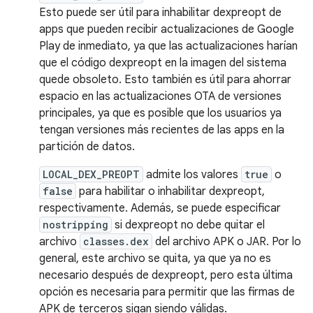
Esto puede ser útil para inhabilitar dexpreopt de
apps que pueden recibir actualizaciones de Google
Play de inmediato, ya que las actualizaciones harían
que el código dexpreopt en la imagen del sistema
quede obsoleto. Esto también es útil para ahorrar
espacio en las actualizaciones OTA de versiones
principales, ya que es posible que los usuarios ya
tengan versiones más recientes de las apps en la
partición de datos.
LOCAL_DEX_PREOPT
admite los valores
true
o
false
para habilitar o inhabilitar dexpreopt,
respectivamente. Además, se puede especificar
nostripping
si dexpreopt no debe quitar el
archivo
classes.dex
del archivo APK o JAR. Por lo
general, este archivo se quita, ya que ya no es
necesario después de dexpreopt, pero esta última
opción es necesaria para permitir que las firmas de
APK de terceros sigan siendo válidas.