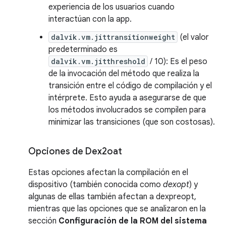
experiencia de los usuarios cuando
interactúan con la app.
dalvik.vm.jittransitionweight
(el valor
predeterminado es
dalvik.vm.jitthreshold
/ 10): Es el peso
de la invocación del método que realiza la
transición entre el código de compilación y el
intérprete. Esto ayuda a asegurarse de que
los métodos involucrados se compilen para
minimizar las transiciones (que son costosas).
Opciones de Dex2oat
Estas opciones afectan la compilación en el
dispositivo (también conocida como
dexopt
) y
algunas de ellas también afectan a dexpreopt,
mientras que las opciones que se analizaron en la
sección
Configuración de la ROM del sistema