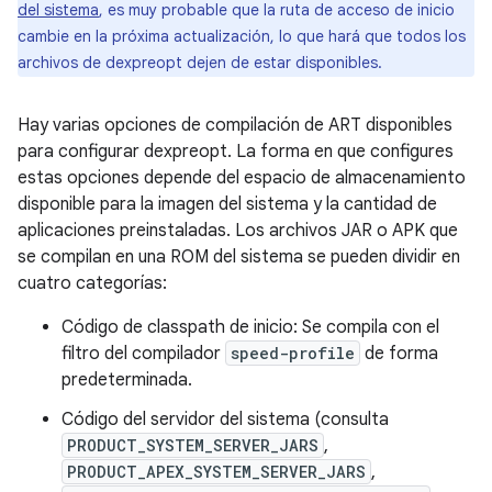
del sistema
, es muy probable que la ruta de acceso de inicio
cambie en la próxima actualización, lo que hará que todos los
archivos de dexpreopt dejen de estar disponibles.
Hay varias opciones de compilación de ART disponibles
para configurar dexpreopt. La forma en que configures
estas opciones depende del espacio de almacenamiento
disponible para la imagen del sistema y la cantidad de
aplicaciones preinstaladas. Los archivos JAR o APK que
se compilan en una ROM del sistema se pueden dividir en
cuatro categorías:
Código de classpath de inicio: Se compila con el
filtro del compilador
speed-profile
de forma
predeterminada.
Código del servidor del sistema (consulta
PRODUCT_SYSTEM_SERVER_JARS
,
PRODUCT_APEX_SYSTEM_SERVER_JARS
,