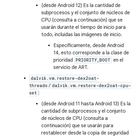
(desde Android 12) Es la cantidad de
subprocesos y el conjunto de núcleos de
CPU (consulta a continuación) que se
usarán durante el tiempo de inicio para
todo, incluidas las imágenes de inicio.
Específicamente, desde Android
14, esto corresponde a la clase de
prioridad
PRIORITY_BOOT
en el
servicio de ART.
dalvik.vm.restore-dex2oat-
threads
/
dalvik.vm.restore-dex2oat-cpu-
set
:
(desde Android 11 hasta Android 13) Es la
cantidad de subprocesos y el conjunto
de núcleos de CPU (consulta a
continuación) que se usarán para
restablecer desde la copia de seguridad