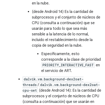
en la nube.
(desde Android 14) Es la cantidad de
subprocesos y el conjunto de núcleos de
CPU (consulta a continuación) que se
usarán para todo lo que sea más
sensible a la latencia de lo normal,
incluido el restablecimiento desde la
copia de seguridad en la nube.
Específicamente, esto
corresponde a la clase de prioridad
PRIORITY_INTERACTIVE_FAST
en
el servicio de ART.
dalvik.vm.background-dex2oat-
threads
/
dalvik.vm.background-dex2oat-
cpu-set
(desde Android 14): Es la cantidad de
subprocesos y el conjunto de núcleos de CPU
(consulta a continuación) que se usarán en