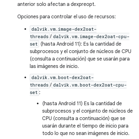
anterior solo afectan a dexpreopt.
Opciones para controlar el uso de recursos:
dalvik.vm.image-dex2oat-
threads
/
dalvik.vm.image-dex2oat-cpu-
set
(hasta Android 11): Es la cantidad de
subprocesos y el conjunto de núcleos de CPU
(consulta a continuación) que se usarán para
las imágenes de inicio.
dalvik.vm.boot-dex2oat-
threads
/
dalvik.vm.boot-dex2oat-cpu-
set
:
(hasta Android 11) Es la cantidad de
subprocesos y el conjunto de núcleos de
CPU (consulta a continuación) que se
usarán durante el tiempo de inicio para
todo lo que no sean imágenes de inicio.