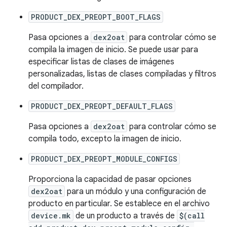
PRODUCT_DEX_PREOPT_BOOT_FLAGS
Pasa opciones a
dex2oat
para controlar cómo se
compila la imagen de inicio. Se puede usar para
especificar listas de clases de imágenes
personalizadas, listas de clases compiladas y filtros
del compilador.
PRODUCT_DEX_PREOPT_DEFAULT_FLAGS
Pasa opciones a
dex2oat
para controlar cómo se
compila todo, excepto la imagen de inicio.
PRODUCT_DEX_PREOPT_MODULE_CONFIGS
Proporciona la capacidad de pasar opciones
dex2oat
para un módulo y una configuración de
producto en particular. Se establece en el archivo
device.mk
de un producto a través de
$(call