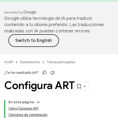
Google utiliza tecnología de IA para traducir
contenido a tu idioma preferido. Las traducciones
realizadas con IA pueden contener errores.
AOSP
Documentos
Temas principales
¿Te ha resultado útil?
Configura ART
En esta página
Cómo funciona ART
Opciones de compilación