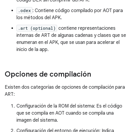
código DEX sin comprimir del APK.
.odex
: Contiene código compilado por AOT para
los métodos del APK.
.art (optional)
contiene representaciones
internas de ART de algunas cadenas y clases que se
enumeran en el APK, que se usan para acelerar el
inicio de la app.
Opciones de compilación
Existen dos categorías de opciones de compilación para
ART:
Configuración de la ROM del sistema: Es el código
que se compila en AOT cuando se compila una
imagen del sistema.
Configuración del entorno de ejecución: Indica