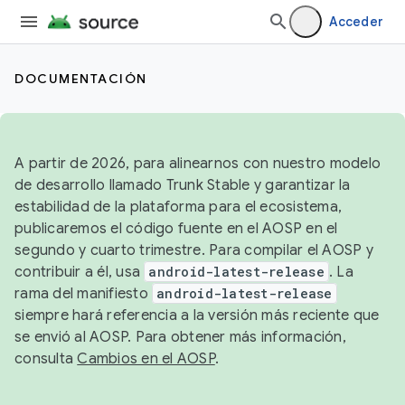
Acceder
DOCUMENTACIÓN
A partir de 2026, para alinearnos con nuestro modelo
de desarrollo llamado Trunk Stable y garantizar la
estabilidad de la plataforma para el ecosistema,
publicaremos el código fuente en el AOSP en el
segundo y cuarto trimestre. Para compilar el AOSP y
contribuir a él, usa
android-latest-release
. La
rama del manifiesto
android-latest-release
siempre hará referencia a la versión más reciente que
se envió al AOSP. Para obtener más información,
consulta
Cambios en el AOSP
.