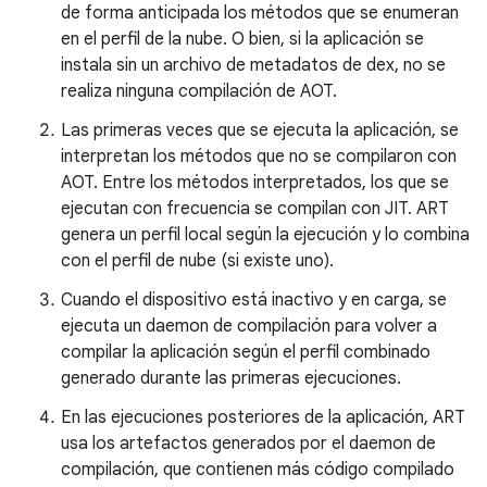
de forma anticipada los métodos que se enumeran
en el perfil de la nube. O bien, si la aplicación se
instala sin un archivo de metadatos de dex, no se
realiza ninguna compilación de AOT.
Las primeras veces que se ejecuta la aplicación, se
interpretan los métodos que no se compilaron con
AOT. Entre los métodos interpretados, los que se
ejecutan con frecuencia se compilan con JIT. ART
genera un perfil local según la ejecución y lo combina
con el perfil de nube (si existe uno).
Cuando el dispositivo está inactivo y en carga, se
ejecuta un daemon de compilación para volver a
compilar la aplicación según el perfil combinado
generado durante las primeras ejecuciones.
En las ejecuciones posteriores de la aplicación, ART
usa los artefactos generados por el daemon de
compilación, que contienen más código compilado