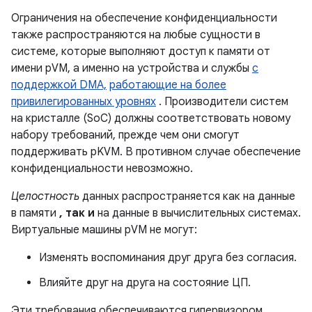
Ограничения на обеспечение конфиденциальности
также распространяются на любые сущности в
системе, которые выполняют доступ к памяти от
имени pVM, а именно на устройства и службы
с
поддержкой DMA,
работающие на более
привилегированных уровнях
. Производители систем
на кристалле (SoC) должны соответствовать новому
набору требований, прежде чем они смогут
поддерживать pKVM. В противном случае обеспечение
конфиденциальности невозможно.
Целостность
данных распространяется как на данные
в памяти
, так и
на данные в вычислительных системах.
Виртуальные машины pVM не могут:
Изменять воспоминания друг друга без согласия.
Влияйте друг на друга на состояние ЦП.
Эти требования обеспечиваются гипервизором.