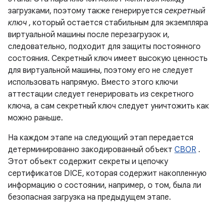
загрузками, поэтому также генерируется
секретный
ключ
, который остается стабильным для экземпляра
виртуальной машины после перезагрузок и,
следовательно, подходит для защиты постоянного
состояния. Секретный ключ имеет высокую ценность
для виртуальной машины, поэтому его не следует
использовать напрямую. Вместо этого ключи
аттестации следует генерировать из секретного
ключа, а сам секретный ключ следует уничтожить как
можно раньше.
На каждом этапе на следующий этап передается
детерминированно закодированный объект
CBOR
.
Этот объект содержит секреты и цепочку
сертификатов DICE, которая содержит накопленную
информацию о состоянии, например, о том, была ли
безопасная загрузка на предыдущем этапе.