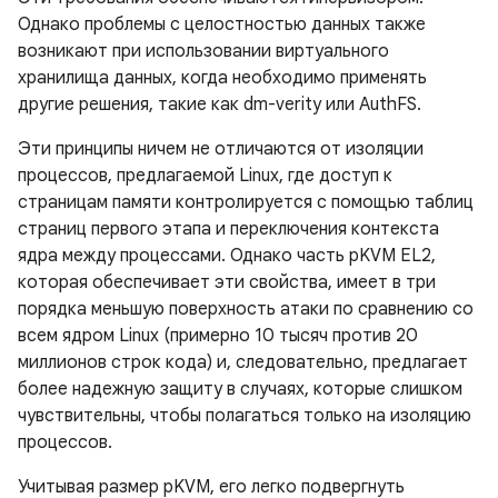
Однако проблемы с целостностью данных также
возникают при использовании виртуального
хранилища данных, когда необходимо применять
другие решения, такие как dm-verity или AuthFS.
Эти принципы ничем не отличаются от изоляции
процессов, предлагаемой Linux, где доступ к
страницам памяти контролируется с помощью таблиц
страниц первого этапа и переключения контекста
ядра между процессами. Однако часть pKVM EL2,
которая обеспечивает эти свойства, имеет в три
порядка меньшую поверхность атаки по сравнению со
всем ядром Linux (примерно 10 тысяч против 20
миллионов строк кода) и, следовательно, предлагает
более надежную защиту в случаях, которые слишком
чувствительны, чтобы полагаться только на изоляцию
процессов.
Учитывая размер pKVM, его легко подвергнуть