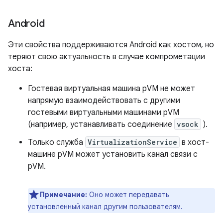
Android
Эти свойства поддерживаются Android как хостом, но
теряют свою актуальность в случае компрометации
хоста:
Гостевая виртуальная машина pVM не может
напрямую взаимодействовать с другими
гостевыми виртуальными машинами pVM
(например, устанавливать соединение
vsock
).
Только служба
VirtualizationService
в хост-
машине pVM может установить канал связи с
pVM.
Примечание:
Оно может передавать
установленный канал другим пользователям.