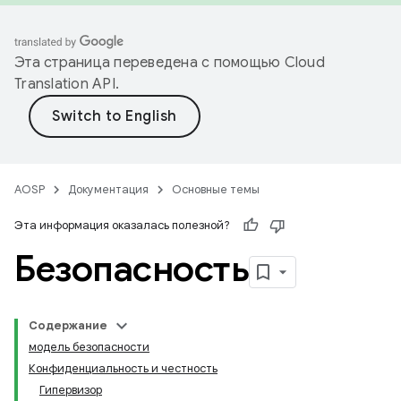
Эта страница переведена с помощью
Cloud
Translation API
.
AOSP
Документация
Основные темы
Эта информация оказалась полезной?
Безопасность
Содержание
модель безопасности
Конфиденциальность и честность
Гипервизор