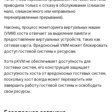
приводила только к отказу в обслуживании (слишком
мало, слишком много или неправильно
перенаправленные прерывания).
Наконец, процесс мониторинга виртуальных машин
(VMM) хоста отвечает за выделение памяти и
предоставление виртуальных устройств, таких как
сетевая карта. Вредоносный VMM может блокировать
доступ гостевой системы к ресурсам.
Хотя pKVM не обеспечивает доступность для
гостевых систем, его конструкция защищает
доступность хоста от вредоносных гостевых систем,
поскольку хост всегда может перехватить или
завершить работу гостевой системы и освободить
свои ресурсы.