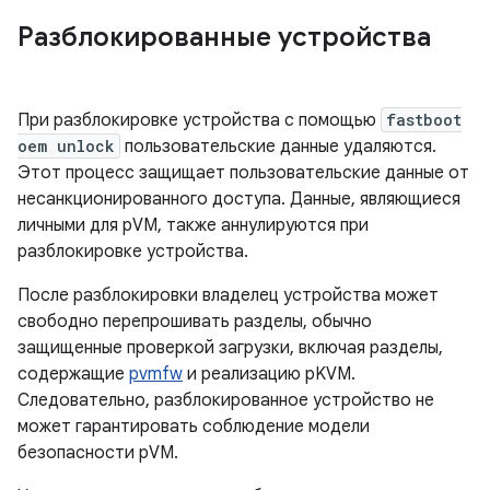
Разблокированные устройства
При разблокировке устройства с помощью
fastboot
oem unlock
пользовательские данные удаляются.
Этот процесс защищает пользовательские данные от
несанкционированного доступа. Данные, являющиеся
личными для pVM, также аннулируются при
разблокировке устройства.
После разблокировки владелец устройства может
свободно перепрошивать разделы, обычно
защищенные проверкой загрузки, включая разделы,
содержащие
pvmfw
и реализацию pKVM.
Следовательно, разблокированное устройство не
может гарантировать соблюдение модели
безопасности pVM.