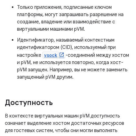
Только приложения, подписанные ключом
платформы, могут запрашивать разрешение на
создание, владение или взаимодействие с
виртуальными машинами pVM.
Идентификатор, называемый контекстным
идентификатором (CID), используемый при
настройке
vsock
-соединений между хостом
и pVM, не используется повторно, когда хост-
pVM запущен. Например, вы не можете заменить
запущенный pVM другим.
Доступность
В контексте виртуальных машин pVM
доступность
означает выделение хостом достаточных ресурсов
для гостевых систем, чтобы они могли выполнять