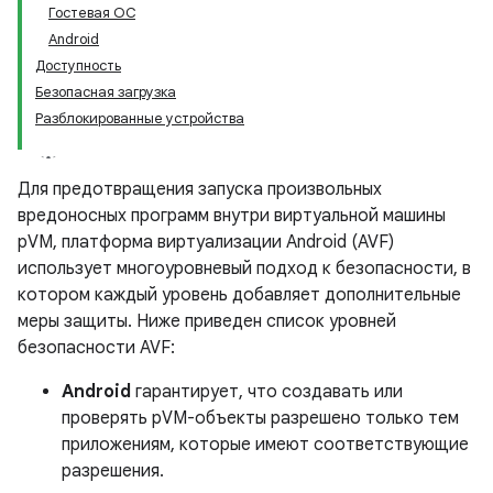
Гостевая ОС
Android
Доступность
Безопасная загрузка
Разблокированные устройства
Для предотвращения запуска произвольных
вредоносных программ внутри виртуальной машины
pVM, платформа виртуализации Android (AVF)
использует многоуровневый подход к безопасности, в
котором каждый уровень добавляет дополнительные
меры защиты. Ниже приведен список уровней
безопасности AVF:
Android
гарантирует, что создавать или
проверять pVM-объекты разрешено только тем
приложениям, которые имеют соответствующие
разрешения.