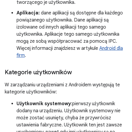
tworzącego je użytkownika.
Aplikacja:
dane aplikacji są dostępne dla każdego
powiązanego użytkownika. Dane aplikacji są
izolowane od innych aplikacji tego samego
użytkownika. Aplikacje tego samego użytkownika
mogą ze sobą współpracować za pomocą IPC.
Więcej informacji znajdziesz w artykule
Android dla
firm
.
Kategorie użytkowników
W zarządzaniu urządzeniami z Androidem występują te
kategorie użytkowników:
Użytkownik systemowy
:pierwszy użytkownik
dodany na urządzeniu. Użytkownik systemowy nie
może zostać usunięty, chyba że przywrócisz
ustawienia fabryczne. Użytkownik ten jest zawsze