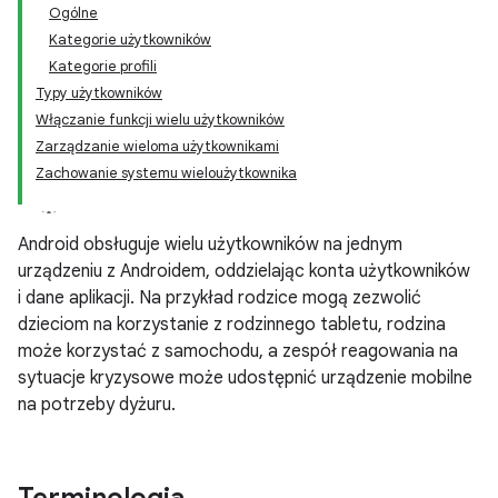
Ogólne
Kategorie użytkowników
Kategorie profili
Typy użytkowników
Włączanie funkcji wielu użytkowników
Zarządzanie wieloma użytkownikami
Zachowanie systemu wieloużytkownika
Android obsługuje wielu użytkowników na jednym
urządzeniu z Androidem, oddzielając konta użytkowników
i dane aplikacji. Na przykład rodzice mogą zezwolić
dzieciom na korzystanie z rodzinnego tabletu, rodzina
może korzystać z samochodu, a zespół reagowania na
sytuacje kryzysowe może udostępnić urządzenie mobilne
na potrzeby dyżuru.