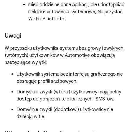
mieć oddzielne dane aplikacji, ale udostępniać
niektóre ustawienia systemowe; Na przykład
Wi-Fi i Bluetooth.
Uwagi
W przypadku użytkownika systemu bez głowy i zwykłych
(wtórnych) użytkowników w Automotive obowiązują
następujące wyjątki:
Użytkownik systemu bez interfejsu graficznego nie
obsługuje profili służbowych.
Domyślnie zwykłi (wtórni) użytkownicy mają pełny
dostęp do połączeń telefonicznych i SMS-ów.
Domyślnie zwykłi (dodatkowi) użytkownicy nie
działają w tle.