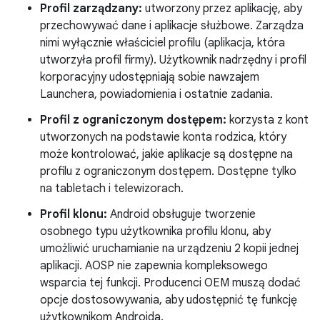
Profil zarządzany:
utworzony przez aplikację, aby
przechowywać dane i aplikacje służbowe. Zarządza
nimi wyłącznie właściciel profilu (aplikacja, która
utworzyła profil firmy). Użytkownik nadrzędny i profil
korporacyjny udostępniają sobie nawzajem
Launchera, powiadomienia i ostatnie zadania.
Profil z ograniczonym dostępem:
korzysta z kont
utworzonych na podstawie konta rodzica, który
może kontrolować, jakie aplikacje są dostępne na
profilu z ograniczonym dostępem. Dostępne tylko
na tabletach i telewizorach.
Profil klonu:
Android obsługuje tworzenie
osobnego typu użytkownika profilu klonu, aby
umożliwić uruchamianie na urządzeniu 2 kopii jednej
aplikacji. AOSP nie zapewnia kompleksowego
wsparcia tej funkcji. Producenci OEM muszą dodać
opcje dostosowywania, aby udostępnić tę funkcję
użytkownikom Androida.