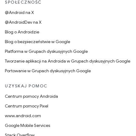
SPOŁECZNOŚĆ
@Android na X
@AndroidDev na X
Blog o Androidzie
Blog o bezpieczeństwie w Google
Platforma w Grupach dyskusyjnych Google
Tworzenie aplikacji na Androida w Grupach dyskusyjnych Google
Portowanie w Grupach dyskusyjnych Google
UZYSKAJ POMOC
Centrum pomocy Androida
Centrum pomocy Pixel
www.android.com
Google Mobile Services
Stack Overflow