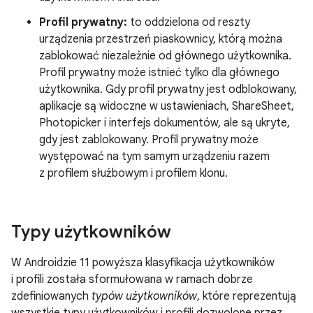
Profil prywatny:
to oddzielona od reszty
urządzenia przestrzeń piaskownicy, którą można
zablokować niezależnie od głównego użytkownika.
Profil prywatny może istnieć tylko dla głównego
użytkownika. Gdy profil prywatny jest odblokowany,
aplikacje są widoczne w ustawieniach, ShareSheet,
Photopicker i interfejs dokumentów, ale są ukryte,
gdy jest zablokowany. Profil prywatny może
występować na tym samym urządzeniu razem
z profilem służbowym i profilem klonu.
Typy użytkowników
W Androidzie 11 powyższa klasyfikacja użytkowników
i profili została sformułowana w ramach dobrze
zdefiniowanych
typów użytkowników
, które reprezentują