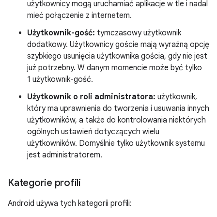
użytkownicy mogą uruchamiać aplikacje w tle i nadal
mieć połączenie z internetem.
Użytkownik-gość:
tymczasowy użytkownik
dodatkowy. Użytkownicy goście mają wyraźną opcję
szybkiego usunięcia użytkownika gościa, gdy nie jest
już potrzebny. W danym momencie może być tylko
1 użytkownik-gość.
Użytkownik o roli administratora:
użytkownik,
który ma uprawnienia do tworzenia i usuwania innych
użytkowników, a także do kontrolowania niektórych
ogólnych ustawień dotyczących wielu
użytkowników. Domyślnie tylko użytkownik systemu
jest administratorem.
Kategorie profili
Android używa tych kategorii profili: