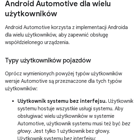
Android Automotive dla wielu
użytkowników
Android Automotive korzysta z implementacji Androida
dla wielu użytkowników, aby zapewnić obsługę
współdzielonego urządzenia.
Typy użytkowników pojazdów
Oprócz wymienionych powyżej typów użytkowników
wersje Automotive są przeznaczone dla tych typów
użytkowników:
Użytkownik systemu bez interfejsu.
Użytkownik
systemu hostuje wszystkie usługi systemu. Aby
obsługiwać wielu użytkowników w systemie
Automotive, użytkownik systemu musi też być
bez
głowy
. Jest tylko 1 użytkownik bez głowy.
Użytkownik systemu bez interfejsu: