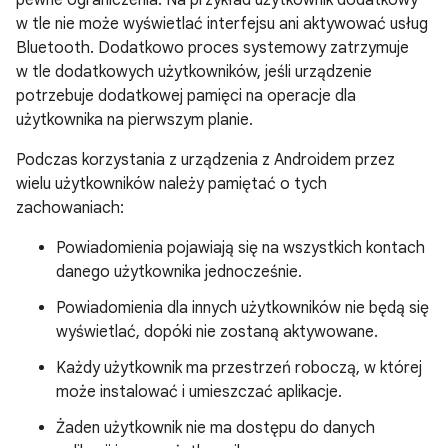
pewne ograniczenia. Na przykład użytkownik dodatkowy
w tle nie może wyświetlać interfejsu ani aktywować usług
Bluetooth. Dodatkowo proces systemowy zatrzymuje
w tle dodatkowych użytkowników, jeśli urządzenie
potrzebuje dodatkowej pamięci na operacje dla
użytkownika na pierwszym planie.
Podczas korzystania z urządzenia z Androidem przez
wielu użytkowników należy pamiętać o tych
zachowaniach:
Powiadomienia pojawiają się na wszystkich kontach
danego użytkownika jednocześnie.
Powiadomienia dla innych użytkowników nie będą się
wyświetlać, dopóki nie zostaną aktywowane.
Każdy użytkownik ma przestrzeń roboczą, w której
może instalować i umieszczać aplikacje.
Żaden użytkownik nie ma dostępu do danych