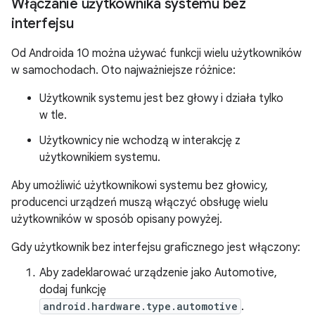
Włączanie użytkownika systemu bez
interfejsu
Od Androida 10 można używać funkcji wielu użytkowników
w samochodach. Oto najważniejsze różnice:
Użytkownik systemu jest bez głowy i działa tylko
w tle.
Użytkownicy nie wchodzą w interakcję z
użytkownikiem systemu.
Aby umożliwić użytkownikowi systemu bez głowicy,
producenci urządzeń muszą włączyć obsługę wielu
użytkowników w sposób opisany powyżej.
Gdy użytkownik bez interfejsu graficznego jest włączony:
Aby zadeklarować urządzenie jako Automotive,
dodaj funkcję
android.hardware.type.automotive
.