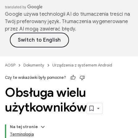
Google używa technologii AI do tłumaczenia treści na
Twój preferowany język. Tłumaczenia wygenerowane
przez AI mogą zawierać błędy.
AOSP
Dokumenty
Urządzenia z systemem Android
Czy te wskazówki były pomocne?
Obsługa wielu
użytkowników
Na tej stronie
Terminologia