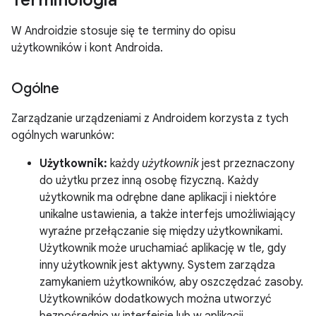
Terminologia
W Androidzie stosuje się te terminy do opisu
użytkowników i kont Androida.
Ogólne
Zarządzanie urządzeniami z Androidem korzysta z tych
ogólnych warunków:
Użytkownik:
każdy
użytkownik
jest przeznaczony
do użytku przez inną osobę fizyczną. Każdy
użytkownik ma odrębne dane aplikacji i niektóre
unikalne ustawienia, a także interfejs umożliwiający
wyraźne przełączanie się między użytkownikami.
Użytkownik może uruchamiać aplikację w tle, gdy
inny użytkownik jest aktywny. System zarządza
zamykaniem użytkowników, aby oszczędzać zasoby.
Użytkowników dodatkowych można utworzyć