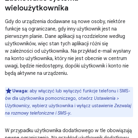
wieloużytkownika
Gdy do urządzenia dodawane są nowe osoby, niektóre
funkcje są ograniczane, gdy inny użytkownik jest na
pierwszym planie. Dane aplikacji są rozdzielone według
użytkowników, więc stan tych aplikacji różni się
w zależności od użytkownika. Na przykład e-mail wysłany
na konto użytkownika, który nie jest obecnie w centrum
uwagi, będzie niedostępny, dopóki użytkownik i konto nie
będą aktywne na urządzeniu.
Uwaga:
aby włączyć lub wyłączyć funkcje telefonu i SMS-
ów dla użytkownika pomocniczego, otwórz
Ustawienia >
Użytkownicy
, wybierz użytkownika i wyłącz ustawienie
Zezwalaj
na rozmowy telefoniczne i SMS-y
.
W przypadku użytkownika dodatkowego w tle obowiązują