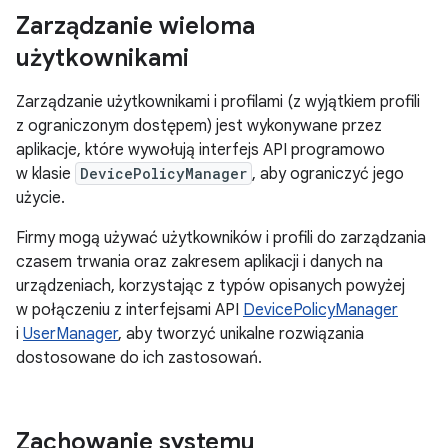
Zarządzanie wieloma
użytkownikami
Zarządzanie użytkownikami i profilami (z wyjątkiem profili
z ograniczonym dostępem) jest wykonywane przez
aplikacje, które wywołują interfejs API programowo
w klasie
DevicePolicyManager
, aby ograniczyć jego
użycie.
Firmy mogą używać użytkowników i profili do zarządzania
czasem trwania oraz zakresem aplikacji i danych na
urządzeniach, korzystając z typów opisanych powyżej
w połączeniu z interfejsami API
DevicePolicyManager
i
UserManager
, aby tworzyć unikalne rozwiązania
dostosowane do ich zastosowań.
Zachowanie systemu