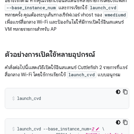
อย่างไรก็ตาม หากคุณเรียกใช้อินสแตนซ์หลายรายการโดยใช้แฟล็ก
--base_instance_num
และการเรียกใช้
launch_cvd
หลายครั้ง คุณต้องระบุเส้นทางเซิร์ฟเวอร์ vhost ของ
wmediumd
เพื่อแชร์สื่อกลาง Wi-Fi และป้องกันไม่ให้มีการเปิดใช้อินสแตนซ์
VM หลายรายการสำหรับ AP
ตัวอย่างการเปิดใช้หลายอุปกรณ์
คำสั่งต่อไปนี้แสดงวิธีเปิดใช้อินสแตนซ์ Cuttlefish 2 รายการที่แชร์
สื่อกลาง Wi-Fi โดยใช้การเรียกใช้
launch_cvd
แบบอนุกรม
launch_cvd --base_instance_num=
2
 \
