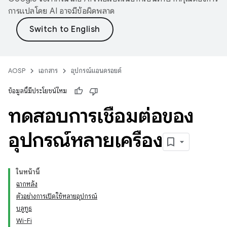
การแปลโดย AI อาจมีข้อผิดพลาด
AOSP
เอกสาร
อุปกรณ์แอนดรอยด์
ข้อมูลนี้มีประโยชน์ไหม
ทดสอบการเชื่อมต่อของ
อุปกรณ์หลายเครื่อง
ในหน้านี้
ฉากหลัง
ตัวอย่างการเปิดใช้หลายอุปกรณ์
บลูทูธ
Wi-Fi