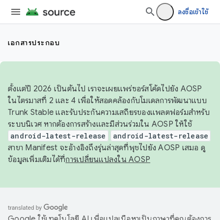
ลงชื่อเข้าใช้
เอกสารประกอบ
ตั้งแต่ปี 2026 เป็นต้นไป เราจะเผยแพร่ซอร์สโค้ดไปยัง AOSP
ในไตรมาสที่ 2 และ 4 เพื่อให้สอดคล้องกับโมเดลการพัฒนาแบบ
Trunk Stable และรับประกันความเสถียรของแพลตฟอร์มสำหรับ
ระบบนิเวศ หากต้องการสร้างและมีส่วนร่วมใน AOSP ให้ใช้
android-latest-release
android-latest-release
สาขา Manifest จะอ้างอิงถึงรุ่นล่าสุดที่พุชไปยัง AOSP เสมอ ดู
ข้อมูลเพิ่มเติมได้ที่
การเปลี่ยนแปลงใน AOSP
Google ใช้เทคโนโลยี AI เพื่อแปลเนื้อหาเป็นภาษาที่คุณต้องการ