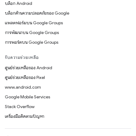
บล็อก Android
บล็อกด้านความปลอดภัยของ Google
แพลตฟอร์มบน Google Groups
การพัฒนาบน Google Groups
การพอร์ตบน Google Groups
รับความช่วยเหลือ
ศูนย์ช่วยเหลือของ Android
ศูนย์ช่วยเหลือของ Pixel
www.android.com
Google Mobile Services
Stack Overflow
เครื่องมือติดตามปัญหา