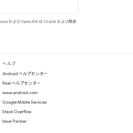
 および OpenJDK は Oracle および関連
ヘルプ
Android ヘルプセンター
Pixel ヘルプセンター
www.android.com
Google Mobile Services
Stack Overflow
Issue Tracker