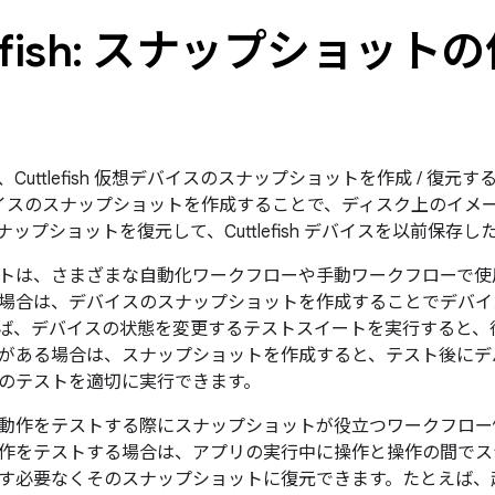
tlefish: スナップショッ
5 には、Cuttlefish 仮想デバイスのスナップショットを作成 / 
sh デバイスのスナップショットを作成することで、ディスク上の
ップショットを復元して、Cuttlefish デバイスを以前保存
トは、さまざまな自動化ワークフローや手動ワークフローで使
場合は、デバイスのスナップショットを作成することでデバイ
ば、デバイスの状態を変更するテストスイートを実行すると、
がある場合は、スナップショットを作成すると、テスト後にデ
のテストを適切に実行できます。
動作をテストする際にスナップショットが役立つワークフロー
作をテストする場合は、アプリの実行中に操作と操作の間でス
す必要なくそのスナップショットに復元できます。たとえば、