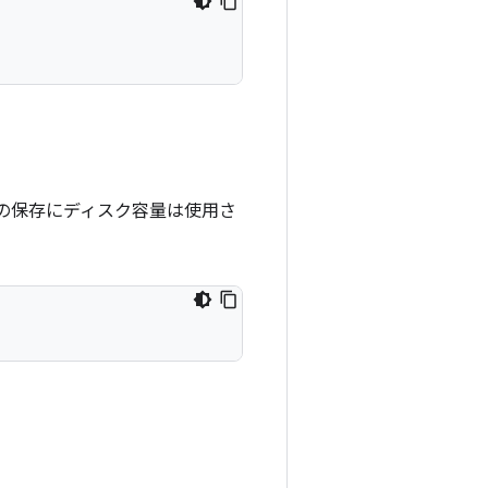
状態の保存にディスク容量は使用さ