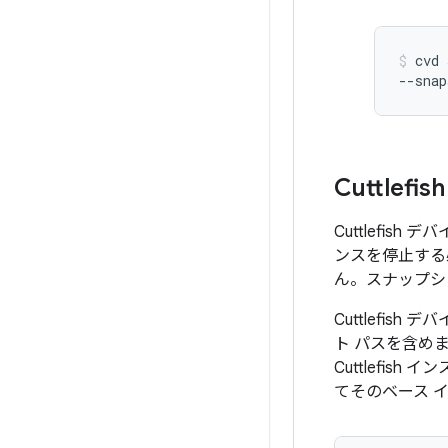
cvd
--snap
Cuttle
Cuttlefis
ンスを停止する
ん。スナップシ
Cuttlefi
ト パスを含めま
Cuttlefi
てそのベース 