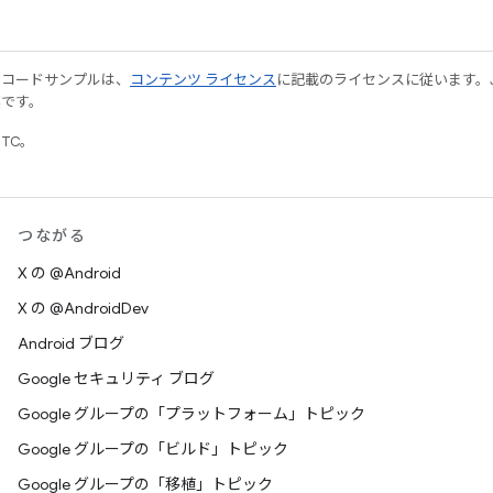
やコードサンプルは、
コンテンツ ライセンス
に記載のライセンスに従います。Java
標です。
UTC。
つながる
X の @Android
X の @AndroidDev
Android ブログ
Google セキュリティ ブログ
Google グループの「プラットフォーム」トピック
Google グループの「ビルド」トピック
Google グループの「移植」トピック