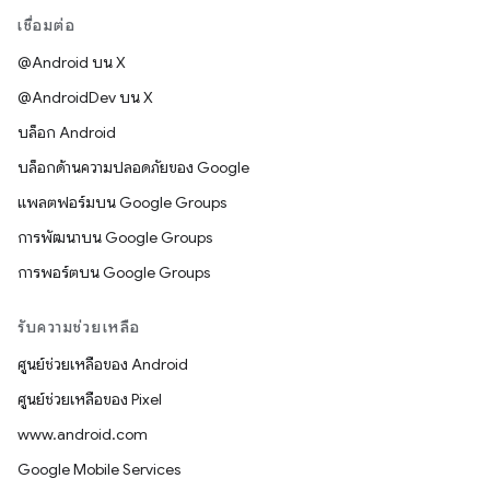
เชื่อมต่อ
@Android บน X
@AndroidDev บน X
บล็อก Android
บล็อกด้านความปลอดภัยของ Google
แพลตฟอร์มบน Google Groups
การพัฒนาบน Google Groups
การพอร์ตบน Google Groups
รับความช่วยเหลือ
ศูนย์ช่วยเหลือของ Android
ศูนย์ช่วยเหลือของ Pixel
www.android.com
Google Mobile Services