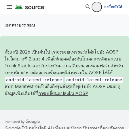
ลงชื่อเข้าใช้
เอกสารประกอบ
ตั้งแต่ปี 2026 เป็นต้นไป เราจะเผยแพร่ซอร์สโค้ดไปยัง AOSP
ในไตรมาสที่ 2 และ 4 เพื่อให้สอดคล้องกับโมเดลการพัฒนาแบบ
Trunk Stable และรับประกันความเสถียรของแพลตฟอร์มสำหรับ
ระบบนิเวศ หากต้องการสร้างและมีส่วนร่วมใน AOSP ให้ใช้
android-latest-release
android-latest-release
สาขา Manifest จะอ้างอิงถึงรุ่นล่าสุดที่พุชไปยัง AOSP เสมอ ดู
ข้อมูลเพิ่มเติมได้ที่
การเปลี่ยนแปลงใน AOSP
Google ใช้เทคโนโลยี AI เพื่อแปลเนื้อหาเป็นภาษาที่คุณต้องการ