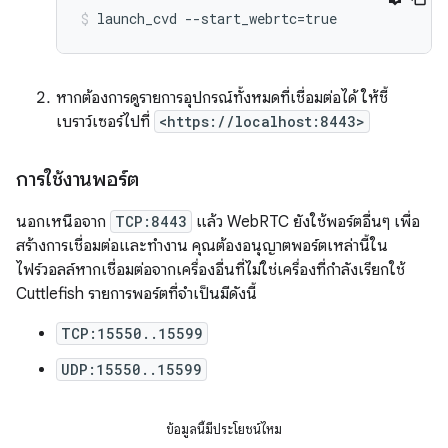
หากต้องการดูรายการอุปกรณ์ทั้งหมดที่เชื่อมต่อได้ ให้ชี้
เบราว์เซอร์ไปที่
<https://localhost:8443>
การใช้งานพอร์ต
นอกเหนือจาก
TCP:8443
แล้ว WebRTC ยังใช้พอร์ตอื่นๆ เพื่อ
สร้างการเชื่อมต่อและทำงาน คุณต้องอนุญาตพอร์ตเหล่านี้ใน
ไฟร์วอลล์หากเชื่อมต่อจากเครื่องอื่นที่ไม่ใช่เครื่องที่กำลังเรียกใช้
Cuttlefish รายการพอร์ตที่จำเป็นมีดังนี้
TCP:15550..15599
UDP:15550..15599
ข้อมูลนี้มีประโยชน์ไหม