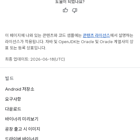
도움이 되었나요?
이 페이지에 나와 있는 콘텐츠와 코드 샘플에는
콘텐츠 라이선스
에서 설명하는
라이선스가 적용됩니다. 자바 및 OpenJDK는 Oracle 및 Oracle 계열사의 상
표 또는 등록 상표입니다.
최종 업데이트: 2026-06-18(UTC)
빌드
Android 저장소
요구사항
다운로드
바이너리 미리보기
공장 출고 시 이미지
드라이버 바이너리