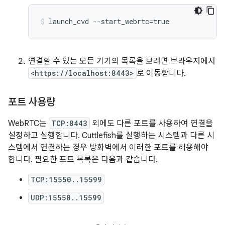
연결할 수 있는 모든 기기의 목록을 보려면 브라우저에서
<https://localhost:8443>
로 이동합니다.
포트 사용량
WebRTC는
TCP:8443
외에도 다른 포트를 사용하여 연결을
설정하고 실행합니다. Cuttlefish를 실행하는 시스템과 다른 시
스템에서 연결하는 경우 방화벽에서 이러한 포트를 허용해야
합니다. 필요한 포트 목록은 다음과 같습니다.
TCP:15550..15599
UDP:15550..15599