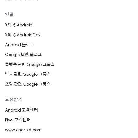
연결
X의 @Android
X의 @AndroidDev
Android 블로그
Google 보안 블로그
플랫폼 관련 Google 그룹스
빌드 관련 Google 그룹스
포팅 관련 Google 그룹스
도움받기
Android 고객센터
Pixel 고객센터
www.android.com