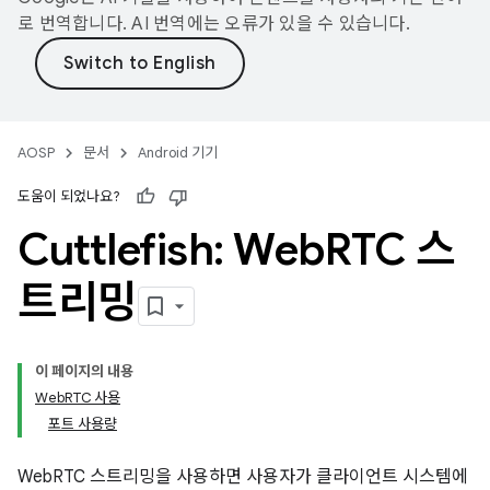
로 번역합니다. AI 번역에는 오류가 있을 수 있습니다.
AOSP
문서
Android 기기
도움이 되었나요?
Cuttlefish: Web
RTC 스
트리밍
이 페이지의 내용
WebRTC 사용
포트 사용량
WebRTC 스트리밍을 사용하면 사용자가 클라이언트 시스템에