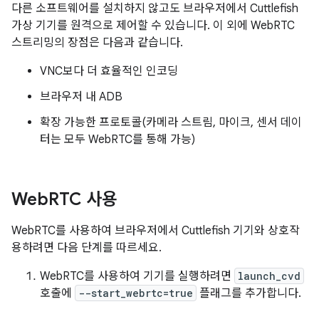
다른 소프트웨어를 설치하지 않고도 브라우저에서 Cuttlefish
가상 기기를 원격으로 제어할 수 있습니다. 이 외에 WebRTC
스트리밍의 장점은 다음과 같습니다.
VNC보다 더 효율적인 인코딩
브라우저 내 ADB
확장 가능한 프로토콜(카메라 스트림, 마이크, 센서 데이
터는 모두 WebRTC를 통해 가능)
Web
RTC 사용
WebRTC를 사용하여 브라우저에서 Cuttlefish 기기와 상호작
용하려면 다음 단계를 따르세요.
WebRTC를 사용하여 기기를 실행하려면
launch_cvd
호출에
--start_webrtc=true
플래그를 추가합니다.