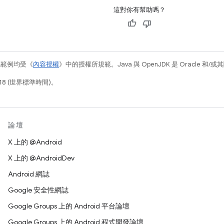
這對你有幫助嗎？
碼範例均受《
內容授權
》中的授權所規範。Java 與 OpenJDK 是 Oracle 
18 (世界標準時間)。
論壇
X 上的 @Android
X 上的 @AndroidDev
Android 網誌
Google 安全性網誌
Google Groups 上的 Android 平台論壇
Google Groups 上的 Android 程式開發論壇