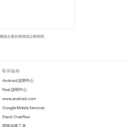
和/或其關係企業的商標或註冊商標。
取得協助
Android 說明中心
Pixel 說明中心
www.android.com
Google Mobile Services
Stack Overflow
問題追蹤工具