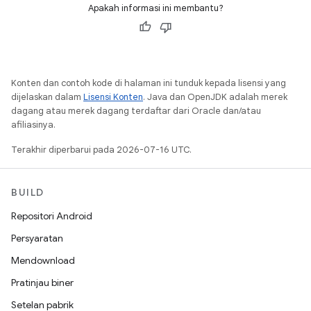
Apakah informasi ini membantu?
Konten dan contoh kode di halaman ini tunduk kepada lisensi yang
dijelaskan dalam
Lisensi Konten
. Java dan OpenJDK adalah merek
dagang atau merek dagang terdaftar dari Oracle dan/atau
afiliasinya.
Terakhir diperbarui pada 2026-07-16 UTC.
BUILD
Repositori Android
Persyaratan
Mendownload
Pratinjau biner
Setelan pabrik