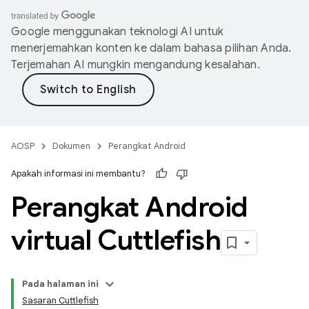
Google menggunakan teknologi AI untuk
menerjemahkan konten ke dalam bahasa pilihan Anda.
Terjemahan AI mungkin mengandung kesalahan.
AOSP
Dokumen
Perangkat Android
Apakah informasi ini membantu?
Perangkat Android
virtual Cuttlefish
Pada halaman ini
Sasaran Cuttlefish