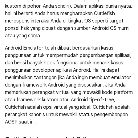
kustom di pohon Anda sendiri). Dalam aplikasi dunia nyata,
hal ini berarti Anda harus mengharapkan Cuttlefish
merespons interaksi Anda di tingkat OS seperti target
ponsel fisik yang dibuat dengan sumber Android OS murni
atau yang sama.
Android Emulator telah dibuat berdasarkan kasus
penggunaan untuk mempermudah pengembangan aplikasi,
dan berisi banyak hook fungsional untuk menarik kasus
penggunaan developer aplikasi Android. Hal ini dapat
menimbulkan tantangan jika Anda ingin membuat emulator
dengan framework Android yang disesuaikan. Jika Anda
memerlukan perangkat virtual yang mewakili kode platform
atau framework kustom atau Android tip-of-tree,
Cuttlefish adalah opsi virtual yang ideal. Cuttlefish adalah
perangkat kanonis untuk mewakili status pengembangan
AOSP saat ini.