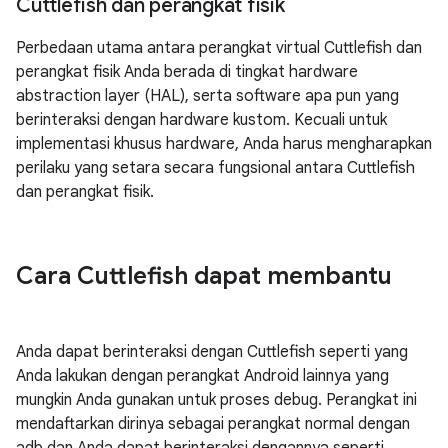
Cuttlefish dan perangkat fisik
Perbedaan utama antara perangkat virtual Cuttlefish dan
perangkat fisik Anda berada di tingkat hardware
abstraction layer (HAL), serta software apa pun yang
berinteraksi dengan hardware kustom. Kecuali untuk
implementasi khusus hardware, Anda harus mengharapkan
perilaku yang setara secara fungsional antara Cuttlefish
dan perangkat fisik.
Cara Cuttlefish dapat membantu
Anda dapat berinteraksi dengan Cuttlefish seperti yang
Anda lakukan dengan perangkat Android lainnya yang
mungkin Anda gunakan untuk proses debug. Perangkat ini
mendaftarkan dirinya sebagai perangkat normal dengan