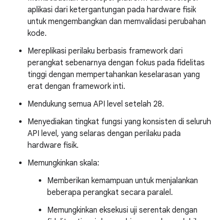
aplikasi dari ketergantungan pada hardware fisik
untuk mengembangkan dan memvalidasi perubahan
kode.
Mereplikasi perilaku berbasis framework dari
perangkat sebenarnya dengan fokus pada fidelitas
tinggi dengan mempertahankan keselarasan yang
erat dengan framework inti.
Mendukung semua API level setelah 28.
Menyediakan tingkat fungsi yang konsisten di seluruh
API level, yang selaras dengan perilaku pada
hardware fisik.
Memungkinkan skala:
Memberikan kemampuan untuk menjalankan
beberapa perangkat secara paralel.
Memungkinkan eksekusi uji serentak dengan