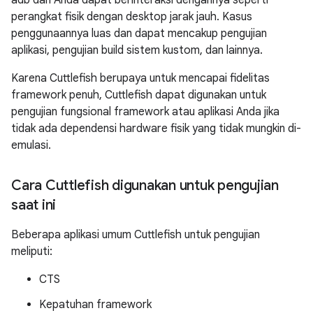
adb dan Anda dapat berinteraksi dengannya seperti
perangkat fisik dengan desktop jarak jauh. Kasus
penggunaannya luas dan dapat mencakup pengujian
aplikasi, pengujian build sistem kustom, dan lainnya.
Karena Cuttlefish berupaya untuk mencapai fidelitas
framework penuh, Cuttlefish dapat digunakan untuk
pengujian fungsional framework atau aplikasi Anda jika
tidak ada dependensi hardware fisik yang tidak mungkin di-
emulasi.
Cara Cuttlefish digunakan untuk pengujian
saat ini
Beberapa aplikasi umum Cuttlefish untuk pengujian
meliputi:
CTS
Kepatuhan framework