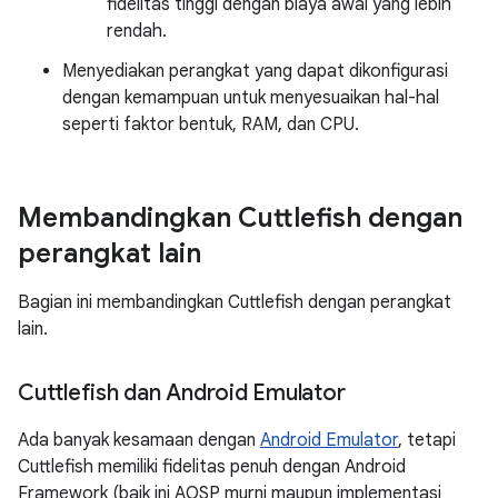
fidelitas tinggi dengan biaya awal yang lebih
rendah.
Menyediakan perangkat yang dapat dikonfigurasi
dengan kemampuan untuk menyesuaikan hal-hal
seperti faktor bentuk, RAM, dan CPU.
Membandingkan Cuttlefish dengan
perangkat lain
Bagian ini membandingkan Cuttlefish dengan perangkat
lain.
Cuttlefish dan Android Emulator
Ada banyak kesamaan dengan
Android Emulator
, tetapi
Cuttlefish memiliki fidelitas penuh dengan Android
Framework (baik ini AOSP murni maupun implementasi