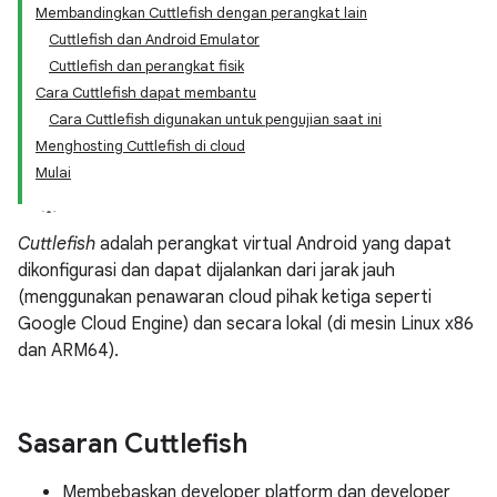
Membandingkan Cuttlefish dengan perangkat lain
Cuttlefish dan Android Emulator
Cuttlefish dan perangkat fisik
Cara Cuttlefish dapat membantu
Cara Cuttlefish digunakan untuk pengujian saat ini
Menghosting Cuttlefish di cloud
Mulai
Cuttlefish
adalah perangkat virtual Android yang dapat
dikonfigurasi dan dapat dijalankan dari jarak jauh
(menggunakan penawaran cloud pihak ketiga seperti
Google Cloud Engine) dan secara lokal (di mesin Linux x86
dan ARM64).
Sasaran Cuttlefish
Membebaskan developer platform dan developer