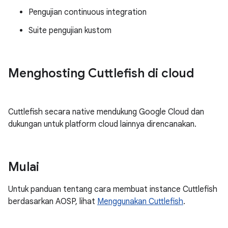
Pengujian continuous integration
Suite pengujian kustom
Menghosting Cuttlefish di cloud
Cuttlefish secara native mendukung Google Cloud dan
dukungan untuk platform cloud lainnya direncanakan.
Mulai
Untuk panduan tentang cara membuat instance Cuttlefish
berdasarkan AOSP, lihat
Menggunakan Cuttlefish
.