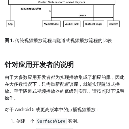
图 1.
传统视频播放流程与隧道式视频播放流程的比较
针对应用开发者的说明
由于大多数应用开发者都为实现播放集成了相应的库，因此
在大多数情况下，只需重新配置该库，就能实现隧道式播
放。至于隧道式视频播放器的低级别实现，请按照以下说明
操作。
对于 Android 5 或更高版本中的点播视频播放：
创建一个
SurfaceView
实例。