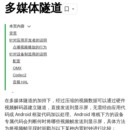
多媒体隧道
本页内容
背景
针对应用开发者的说明
点播视频播放的行为
针对设备制造商的说明
配置
OMX
Codec2
音频 HAL
在多媒体隧道的加持下，经过压缩的视频数据可以通过硬件
视频解码器建立隧道，直接发送到显示屏，无需经由应用代
码或 Android 框架代码加以处理。Android 堆栈下方的设备
专属代码会判断何时将哪些视频帧发送到显示屏，具体方法
为将视频帧呈现时间戳与以下某种内置时钟进行比较：