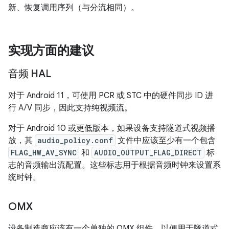
新、恢复调用序列（与分流相同）。
实现方面的建议
音频 HAL
对于 Android 11，可使用 PCR 或 STC 中的硬件同步 ID 进
行 A/V 同步，因此支持纯视频流。
对于 Android 10 或更低版本，如果设备支持隧道式视频播
放，其
audio_policy.conf
文件中应该至少有一个包含
FLAG_HW_AV_SYNC
和
AUDIO_OUTPUT_FLAG_DIRECT
标
志的音频输出流配置。这些标志用于根据音频时钟来设置系
统时钟。
OMX
设备制造商应该有一个单独的 OMX 组件，以便用于隧道式