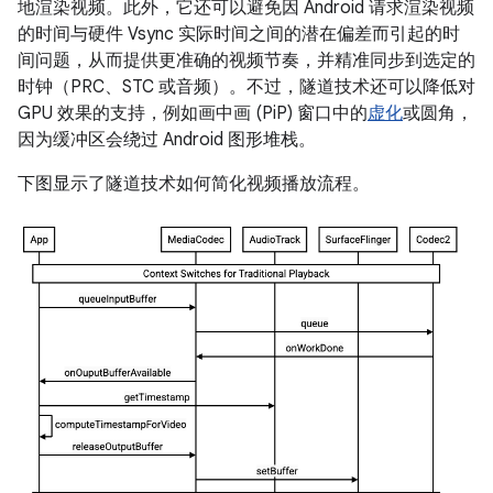
地渲染视频。此外，它还可以避免因 Android 请求渲染视频
的时间与硬件 Vsync 实际时间之间的潜在偏差而引起的时
间问题，从而提供更准确的视频节奏，并精准同步到选定的
时钟（PRC、STC 或音频）。不过，隧道技术还可以降低对
GPU 效果的支持，例如画中画 (PiP) 窗口中的
虚化
或圆角，
因为缓冲区会绕过 Android 图形堆栈。
下图显示了隧道技术如何简化视频播放流程。