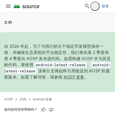
登录
文档
自 2026 年起，为了与我们的主干稳定开发模型保持一
致，并确保生态系统的平台稳定性，我们将在第 2 季度和
第 4 季度向 AOSP 发布源代码。如需构建 AOSP 并为其贡
献代码，请使用
android-latest-release
。
android-
latest-release
清单分支将始终引用推送到 AOSP 的最
新版本。如需了解详情，请参阅
AOSP 变更
。
AOSP
文档
Android 设备
该内容对您有帮助吗？