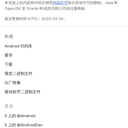
本页面上的内容和代码示例受
内容许可
部分所述许可的限制。Java 和
OpenJDK 是 Oracle 和/或其关联公司的注册商标。
最后更新时间 (UTC)：2025-03-26。
构建
Android 代码库
要求
下载
预览二进制文件
出厂映像
驱动程序二进制文件
关注
X 上的 @Android
X 上的 @AndroidDev