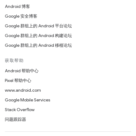
Android 博客
Google 安全博客
Google 群组上的 Android 平台论坛
Google 群组上的 Android 构建论坛
Google 群组上的 Android 移植论坛
获取帮助
Android 帮助中心
Pixel 帮助中心
www.android.com
Google Mobile Services
Stack Overflow
问题跟踪器