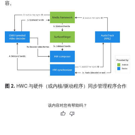
容。
图 2.
HWC 与硬件（或内核/驱动程序）同步管理程序合作
该内容对您有帮助吗？