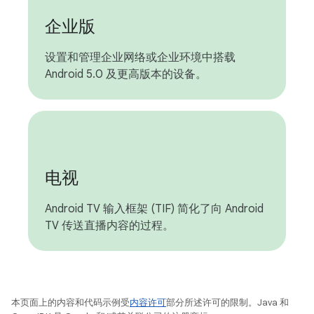
企业版
设置和管理企业网络或企业环境中搭载
Android 5.0 及更高版本的设备。
电视
Android TV 输入框架 (TIF) 简化了向 Android
TV 传送直播内容的过程。
本页面上的内容和代码示例受
内容许可
部分所述许可的限制。Java 和