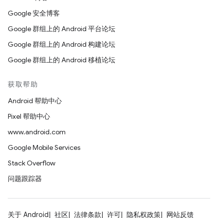
Google 安全博客
Google 群组上的 Android 平台论坛
Google 群组上的 Android 构建论坛
Google 群组上的 Android 移植论坛
获取帮助
Android 帮助中心
Pixel 帮助中心
www.android.com
Google Mobile Services
Stack Overflow
问题跟踪器
关于 Android
社区
法律条款
许可
隐私权政策
网站反馈