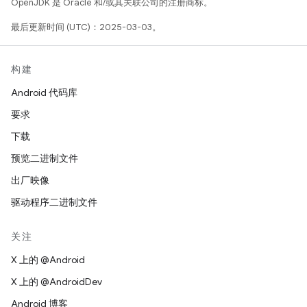
OpenJDK 是 Oracle 和/或其关联公司的注册商标。
最后更新时间 (UTC)：2025-03-03。
构建
Android 代码库
要求
下载
预览二进制文件
出厂映像
驱动程序二进制文件
关注
X 上的 @Android
X 上的 @AndroidDev
Android 博客