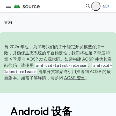
登录
文档
自 2026 年起，为了与我们的主干稳定开发模型保持一
致，并确保生态系统的平台稳定性，我们将在第 2 季度和
第 4 季度向 AOSP 发布源代码。如需构建 AOSP 并为其贡
献代码，请使用
android-latest-release
。
android-
latest-release
清单分支将始终引用推送到 AOSP 的最
新版本。如需了解详情，请参阅
AOSP 变更
。
Android 设备