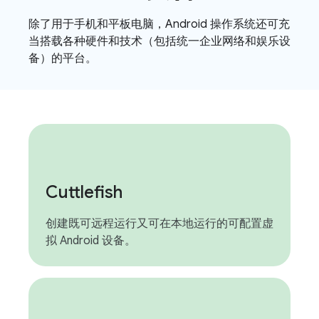
除了用于手机和平板电脑，Android 操作系统还可充
当搭载各种硬件和技术（包括统一企业网络和娱乐设
备）的平台。
Cuttlefish
创建既可远程运行又可在本地运行的可配置虚
拟 Android 设备。