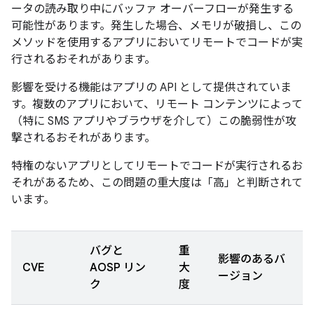
ータの読み取り中にバッファ オーバーフローが発生する
可能性があります。発生した場合、メモリが破損し、この
メソッドを使用するアプリにおいてリモートでコードが実
行されるおそれがあります。
影響を受ける機能はアプリの API として提供されていま
す。複数のアプリにおいて、リモート コンテンツによって
（特に SMS アプリやブラウザを介して）この脆弱性が攻
撃されるおそれがあります。
特権のないアプリとしてリモートでコードが実行されるお
それがあるため、この問題の重大度は「高」と判断されて
います。
バグと
重
影響のあるバ
CVE
AOSP リン
大
ージョン
ク
度