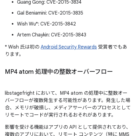
Guang Gong: CVE-2015-3834
Gal Beniamini: CVE-2015-3835
Wish Wu*: CVE-2015-3842
Artem Chaykin: CVE-2015-3843
* Wish 氏は初の
Android Security Rewards
受賞者でもあ
ります。
MP4 atom 処理中の整数オーバーフロー
libstagefright において、MP4 atom の処理中に整数オー
バーフローが複数発生する可能性があります。発生した場
合、メモリが破損し、メディアサーバーのプロセスとして
リモートでコードが実行されるおそれがあります。
影響を受ける機能はアプリの API として提供されており、
複数のアプリにおいて、リモート コンテンツ（特に MMS