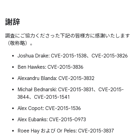
謝辞
調査にご協力くださった下記の皆様方に感謝いたします
（敬称略）。
Joshua Drake: CVE-2015-1538、CVE-2015-3826
Ben Hawkes: CVE-2015-3836
Alexandru Blanda: CVE-2015-3832
Michał Bednarski: CVE-2015-3831、CVE-2015-
3844、CVE-2015-1541
Alex Copot: CVE-2015-1536
Alex Eubanks: CVE-2015-0973
Roee Hay および Or Peles: CVE-2015-3837