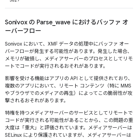
3829
Sonivox の Parse
_
wave におけるバッファ オ
ーバーフロー
Sonivox において、XMF データの処理中にバッファ オー
バーフローが発生する可能性があります。発生した場合、
メモリが破損し、メディアサーバーのプロセスとしてリモ
ートでコードが実行されるおそれがあります。
影響を受ける機能はアプリの API として提供されており、
複数のアプリにおいて、リモート コンテンツ（特に MMS
やブラウザでのメディアの再生）によってこの脆弱性が攻
撃されるおそれがあります。
特権を持つメディアサーバーのサービスとしてリモートで
コードが実行される可能性があることから、この問題の重
大度は「重大」と評価されています。メディアサーバーは
SELinux により保護されていますが、メディアサーバーは