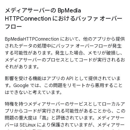
メディアサーバーの Bp
Media
HTTPConnection におけるバッファ オーバー
フロー
BpMediaHTTPConnection において、他のアプリから提供
されたデータの処理中にバッファ オーバーフローが発生
する可能性があります。発生した場合、メモリが破損し、
メディアサーバーのプロセスとしてコードが実行されるお
それがあります。
影響を受ける機能はアプリの API として提供されていま
す。Google では、この問題をリモートから悪用すること
はできないと考えています。
特権を持つメディアサーバーのサービスとしてローカルア
プリからコードが実行される可能性があることから、この
問題の重大度は「高」と評価されています。メディアサー
バーは SELinux により保護されていますが、メディアサー