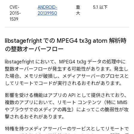
CVE-
ANDROID-
重
5.1 以下
2015-
20139950
大
1539
libstagefright での MPEG4 tx3g atom 解析時
の整数オーバーフロー
libstagefright において、MPEG4 tx3g データの処理中に
整数オーバーフローが発生する可能性があります。発生し
た場合、メモリが破損し、メディアサーバーのプロセスと
してリモートでコードが実行されるおそれがあります。
影響を受ける機能はアプリの API として提供されており、
複数のアプリにおいて、リモート コンテンツ（特に MMS
やブラウザでのメディアの再生）によってこの脆弱性が攻
撃されるおそれがあります。
特権を持つメディアサーバーのサービスとしてリモートで