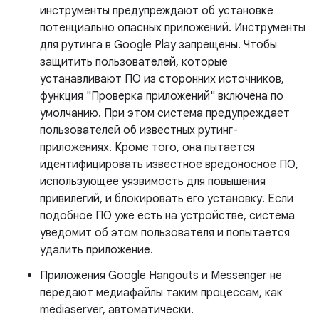
инструменты предупреждают об установке
потенциально опасных приложений. Инструменты
для рутинга в Google Play запрещены. Чтобы
защитить пользователей, которые
устанавливают ПО из сторонних источников,
функция "Проверка приложений" включена по
умолчанию. При этом система предупреждает
пользователей об известных рутинг-
приложениях. Кроме того, она пытается
идентифицировать известное вредоносное ПО,
использующее уязвимость для повышения
привилегий, и блокировать его установку. Если
подобное ПО уже есть на устройстве, система
уведомит об этом пользователя и попытается
удалить приложение.
Приложения Google Hangouts и Messenger не
передают медиафайлы таким процессам, как
mediaserver, автоматически.