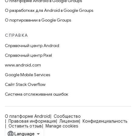
О платформе Android в Google Groups
О разработках для Android в Google Groups
О портировании в Google Groups
СПРАВКА
Справочный центр Android
Справочный центр Pixel
www.android.com
Google Mobile Services
Сайт Stack Overflow
Система отслеживания ошибок
О платформе Android
Сообщество
Правовая информация
Лицензия
Конфиденциальность
Оставить отзыв
Manage cookies