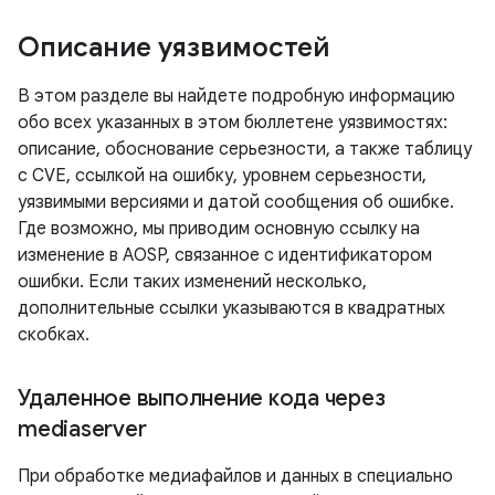
Описание уязвимостей
В этом разделе вы найдете подробную информацию
обо всех указанных в этом бюллетене уязвимостях:
описание, обоснование серьезности, а также таблицу
с CVE, ссылкой на ошибку, уровнем серьезности,
уязвимыми версиями и датой сообщения об ошибке.
Где возможно, мы приводим основную ссылку на
изменение в AOSP, связанное с идентификатором
ошибки. Если таких изменений несколько,
дополнительные ссылки указываются в квадратных
скобках.
Удаленное выполнение кода через
mediaserver
При обработке медиафайлов и данных в специально