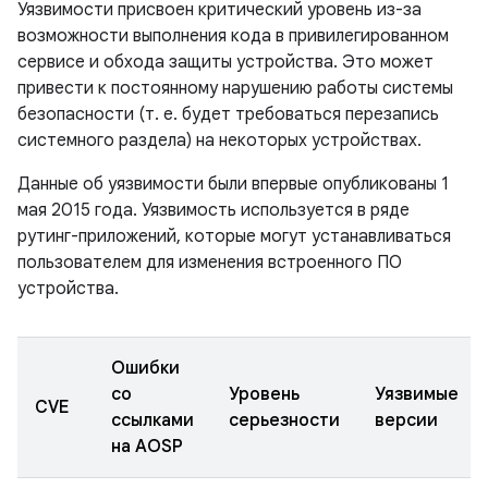
Уязвимости присвоен критический уровень из-за
возможности выполнения кода в привилегированном
сервисе и обхода защиты устройства. Это может
привести к постоянному нарушению работы системы
безопасности (т. е. будет требоваться перезапись
системного раздела) на некоторых устройствах.
Данные об уязвимости были впервые опубликованы 1
мая 2015 года. Уязвимость используется в ряде
рутинг-приложений, которые могут устанавливаться
пользователем для изменения встроенного ПО
устройства.
Ошибки
со
Уровень
Уязвимые
CVE
ссылками
серьезности
версии
на AOSP