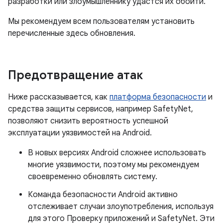
разработки или злоумышленнику удастся их обойти.
Мы рекомендуем всем пользователям установить
перечисленные здесь обновления.
Предотвращение атак
Ниже рассказывается, как
платформа безопасности
и
средства защиты сервисов, например SafetyNet,
позволяют снизить вероятность успешной
эксплуатации уязвимостей на Android.
В новых версиях Android сложнее использовать
многие уязвимости, поэтому мы рекомендуем
своевременно обновлять систему.
Команда безопасности Android активно
отслеживает случаи злоупотребления, используя
для этого Проверку приложений и SafetyNet. Эти