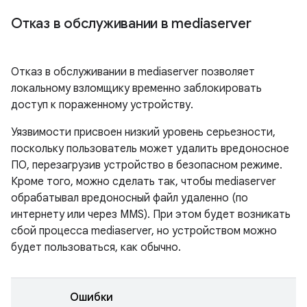
Отказ в обслуживании в mediaserver
Отказ в обслуживании в mediaserver позволяет
локальному взломщику временно заблокировать
доступ к пораженному устройству.
Уязвимости присвоен низкий уровень серьезности,
поскольку пользователь может удалить вредоносное
ПО, перезагрузив устройство в безопасном режиме.
Кроме того, можно сделать так, чтобы mediaserver
обрабатывал вредоносный файл удаленно (по
интернету или через MMS). При этом будет возникать
сбой процесса mediaserver, но устройством можно
будет пользоваться, как обычно.
Ошибки