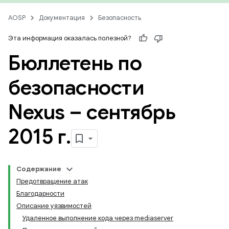
AOSP
Документация
Безопасность
Эта информация оказалась полезной?
Бюллетень по
безопасности
Nexus – сентябрь
2015 г
.
Содержание
Предотвращение атак
Благодарности
Описание уязвимостей
Удаленное выполнение кода через mediaserver